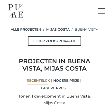
Me
ALLE PROJECTEN
MIJAS COSTA
BUENA VISTA
FILTER ZOEKOPDRACHT
PROJECTEN IN BUENA
VISTA, MIJAS COSTA
RECENTELIJK
HOGERE PRIJS
LAGERE PRIJS
Tonen 1 development in Buena Vista,
Mijas Costa.