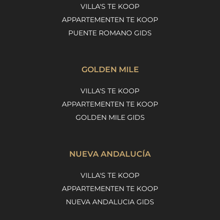
VILLA'S TE KOOP
APPARTEMENTEN TE KOOP
PUENTE ROMANO GIDS
GOLDEN MILE
VILLA'S TE KOOP
APPARTEMENTEN TE KOOP
GOLDEN MILE GIDS
NUEVA ANDALUCÍA
VILLA'S TE KOOP
APPARTEMENTEN TE KOOP
NUEVA ANDALUCIA GIDS