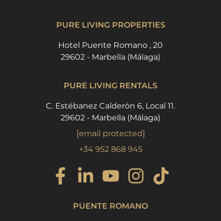
PURE LIVING PROPERTIES
Hotel Puente Romano , 20
29602 - Marbella (Málaga)
PURE LIVING RENTALS
C. Estébanez Calderón 6, Local 11.
29602 - Marbella (Málaga)
[email protected]
+34 952 868 945
PUENTE ROMANO