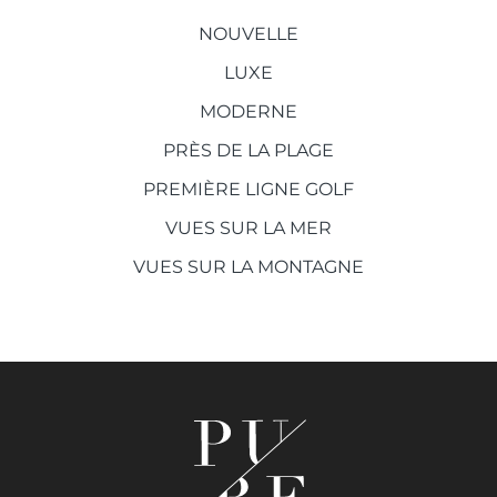
NOUVELLE
LUXE
MODERNE
PRÈS DE LA PLAGE
PREMIÈRE LIGNE GOLF
VUES SUR LA MER
VUES SUR LA MONTAGNE