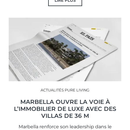
LIRE PLUS
ACTUALITÉS PURE LIVING
MARBELLA OUVRE LA VOIE À
L’IMMOBILIER DE LUXE AVEC DES
VILLAS DE 36 M
Marbella renforce son leadership dans le