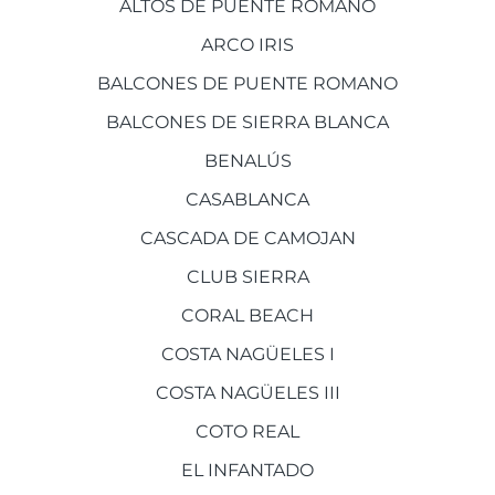
ALTOS DE PUENTE ROMANO
ARCO IRIS
BALCONES DE PUENTE ROMANO
BALCONES DE SIERRA BLANCA
BENALÚS
CASABLANCA
CASCADA DE CAMOJAN
CLUB SIERRA
CORAL BEACH
COSTA NAGÜELES I
COSTA NAGÜELES III
COTO REAL
EL INFANTADO