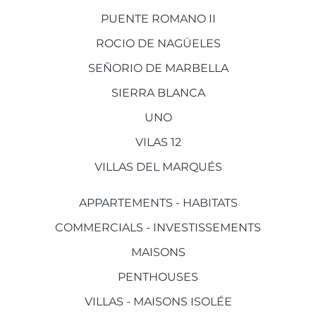
PUENTE ROMANO II
ROCIO DE NAGÜELES
SEÑORIO DE MARBELLA
SIERRA BLANCA
UNO
VILAS 12
VILLAS DEL MARQUÉS
APPARTEMENTS - HABITATS
COMMERCIALS - INVESTISSEMENTS
MAISONS
PENTHOUSES
VILLAS - MAISONS ISOLÉE