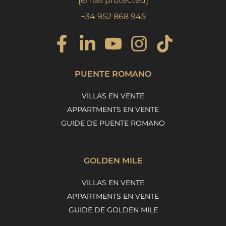
[email protected]
+34 952 868 945
PUENTE ROMANO
VILLAS EN VENTE
APPARTMENTS EN VENTE
GUIDE DE PUENTE ROMANO
GOLDEN MILE
VILLAS EN VENTE
APPARTMENTS EN VENTE
GUIDE DE GOLDEN MILE