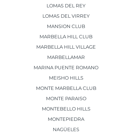
LOMAS DEL REY
LOMAS DEL VIRREY
MANSION CLUB
MARBELLA HILL CLUB
MARBELLA HILL VILLAGE
MARBELLAMAR
MARINA PUENTE ROMANO
MEISHO HILLS
MONTE MARBELLA CLUB
MONTE PARAISO
MONTEBELLO HILLS
MONTEPIEDRA
NAGÜELES