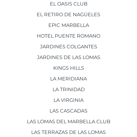
EL OASIS CLUB
EL RETIRO DE NAGÜELES
EPIC MARBELLA
HOTEL PUENTE ROMANO
JARDINES COLGANTES
JARDINES DE LAS LOMAS
KINGS HILLS
LA MERIDIANA
LA TRINIDAD
LA VIRGINIA
LAS CASCADAS
LAS LOMAS DEL MARBELLA CLUB
LAS TERRAZAS DE LAS LOMAS