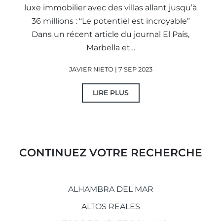
luxe immobilier avec des villas allant jusqu’à
36 millions : “Le potentiel est incroyable”
Dans un récent article du journal El País,
Marbella et…
JAVIER NIETO | 7 SEP 2023
LIRE PLUS
CONTINUEZ VOTRE RECHERCHE
ALHAMBRA DEL MAR
ALTOS REALES