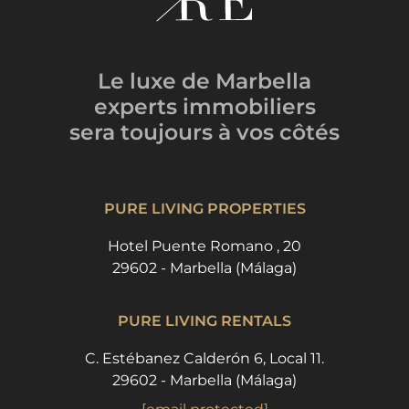
Le luxe de Marbella
experts immobiliers
sera toujours
à vos côtés
PURE LIVING PROPERTIES
Hotel Puente Romano , 20
29602 - Marbella (Málaga)
PURE LIVING RENTALS
C. Estébanez Calderón 6, Local 11.
29602 - Marbella (Málaga)