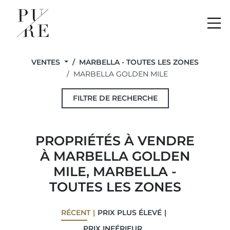
Me
VENTES
MARBELLA - TOUTES LES ZONES
MARBELLA GOLDEN MILE
FILTRE DE RECHERCHE
PROPRIÉTÉS À VENDRE
À MARBELLA GOLDEN
MILE, MARBELLA -
TOUTES LES ZONES
RÉCENT
PRIX ​​PLUS ÉLEVÉ
PRIX ​​INFÉRIEUR