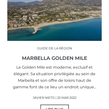
GUIDE DE LA RÉGION
MARBELLA GOLDEN MILE
Le Golden Mile est moderne, exclusif et
élégant. Sa situation privilégiée au sein de
Marbella et son offre de loisirs haut de
gamme font de ce lieu un endroit unique…
JAVIER NIETO | 22 MAR 2022