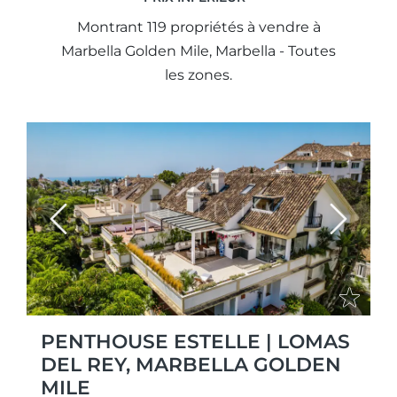
Montrant 119 propriétés à vendre à
Marbella Golden Mile, Marbella - Toutes
les zones.
Previous
Next
PENTHOUSE ESTELLE | LOMAS
DEL REY, MARBELLA GOLDEN
MILE