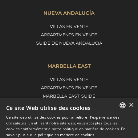
NUEVA ANDALUCÍA
VILLAS EN VENTE
APPARTMENTS EN VENTE
GUIDE DE NUEVA ANDALUCIA
MARBELLA EAST
VILLAS EN VENTE
APPARTMENTS EN VENTE
MARBELLA EAST GUIDE
×
Ce site Web utilise des cookies
Ce site web utilise des cookies pour améliorer l'expérience des
ENGLISH
utilisateurs. En utilisant notre site web, vous acceptez tous les
cookies conformément à notre politique en matière de cookies.
En
SPANISH
savoir plus sur la politique en matière de cookies