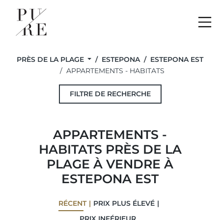
Me
PRÈS DE LA PLAGE
ESTEPONA
ESTEPONA EST
APPARTEMENTS - HABITATS
FILTRE DE RECHERCHE
APPARTEMENTS -
HABITATS PRÈS DE LA
PLAGE À VENDRE À
ESTEPONA EST
RÉCENT
PRIX ​​PLUS ÉLEVÉ
PRIX ​​INFÉRIEUR