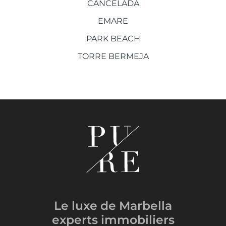
CANCELADA
EMARE
PARK BEACH
TORRE BERMEJA
Le luxe de Marbella
experts immobiliers