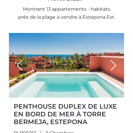
Montrant 13 appartements - habitats
près de la plage à vendre à Estepona Est.
Previous
Next
PENTHOUSE DUPLEX DE LUXE
EN BORD DE MER À TORRE
BERMEJA, ESTEPONA