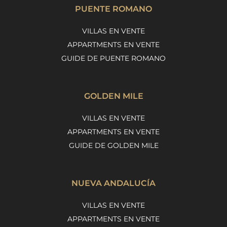
PUENTE ROMANO
VILLAS EN VENTE
APPARTMENTS EN VENTE
GUIDE DE PUENTE ROMANO
GOLDEN MILE
VILLAS EN VENTE
APPARTMENTS EN VENTE
GUIDE DE GOLDEN MILE
NUEVA ANDALUCÍA
VILLAS EN VENTE
APPARTMENTS EN VENTE