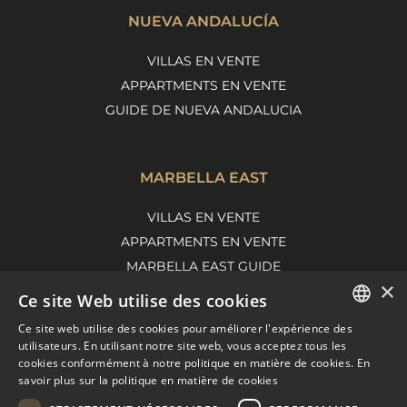
NUEVA ANDALUCÍA
VILLAS EN VENTE
APPARTMENTS EN VENTE
GUIDE DE NUEVA ANDALUCIA
MARBELLA EAST
VILLAS EN VENTE
APPARTMENTS EN VENTE
MARBELLA EAST GUIDE
×
Ce site Web utilise des cookies
Ce site web utilise des cookies pour améliorer l'expérience des
ENGLISH
utilisateurs. En utilisant notre site web, vous acceptez tous les
cookies conformément à notre politique en matière de cookies.
En
SPANISH
savoir plus sur la politique en matière de cookies
FRENCH