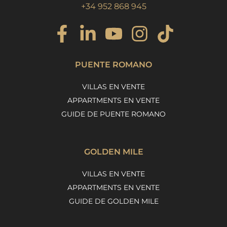
+34 952 868 945
PUENTE ROMANO
VILLAS EN VENTE
APPARTMENTS EN VENTE
GUIDE DE PUENTE ROMANO
GOLDEN MILE
VILLAS EN VENTE
APPARTMENTS EN VENTE
GUIDE DE GOLDEN MILE