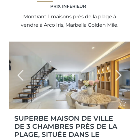
PRIX ​​INFÉRIEUR
Montrant 1 maisons près de la plage à
vendre à Arco Iris, Marbella Golden Mile.
Previous
Next
SUPERBE MAISON DE VILLE
DE 3 CHAMBRES PRÈS DE LA
PLAGE, SITUÉE DANS LE