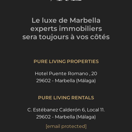
Le luxe de Marbella
experts immobiliers
sera toujours
à vos côtés
PURE LIVING PROPERTIES
Hotel Puente Romano , 20
29602 - Marbella (Málaga)
PURE LIVING RENTALS
C. Estébanez Calderón 6, Local 11.
29602 - Marbella (Málaga)
[email protected]