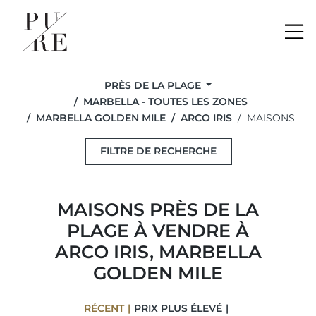
Me
PRÈS DE LA PLAGE
MARBELLA - TOUTES LES ZONES
MARBELLA GOLDEN MILE
ARCO IRIS
MAISONS
FILTRE DE RECHERCHE
MAISONS PRÈS DE LA
PLAGE À VENDRE À
ARCO IRIS, MARBELLA
GOLDEN MILE
RÉCENT
PRIX ​​PLUS ÉLEVÉ