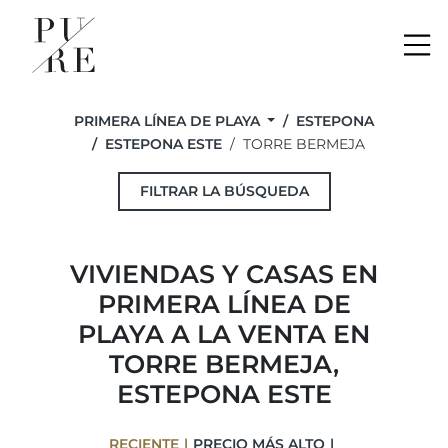
Me
PRIMERA LÍNEA DE PLAYA
ESTEPONA
ESTEPONA ESTE
TORRE BERMEJA
FILTRAR LA BÚSQUEDA
VIVIENDAS Y CASAS EN
PRIMERA LÍNEA DE
PLAYA A LA VENTA EN
TORRE BERMEJA,
ESTEPONA ESTE
RECIENTE
PRECIO MÁS ALTO