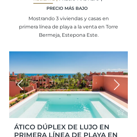
PRECIO MÁS BAJO
Mostrando 3 viviendas y casas en
primera línea de playa a la venta en Torre
Bermeja, Estepona Este.
Previous
Next
ÁTICO DÚPLEX DE LUJO EN
PRIMERA LÍNEA DE PLAYA EN