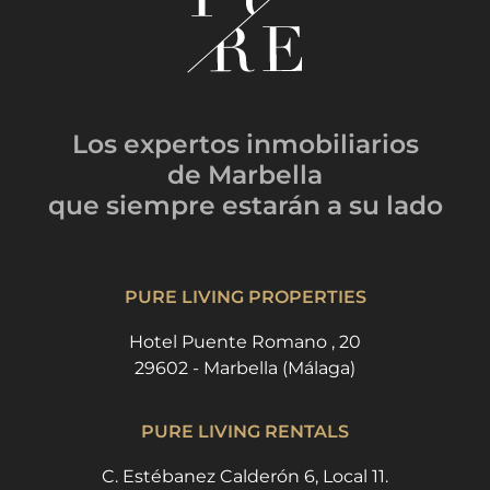
Los expertos inmobiliarios
de Marbella
que siempre estarán
a su lado
PURE LIVING PROPERTIES
Hotel Puente Romano , 20
29602 - Marbella (Málaga)
PURE LIVING RENTALS
C. Estébanez Calderón 6, Local 11.