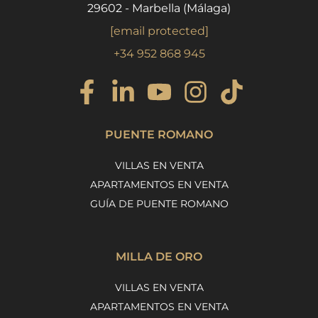
29602 - Marbella (Málaga)
[email protected]
+34 952 868 945
PUENTE ROMANO
VILLAS EN VENTA
APARTAMENTOS EN VENTA
GUÍA DE PUENTE ROMANO
MILLA DE ORO
VILLAS EN VENTA
APARTAMENTOS EN VENTA