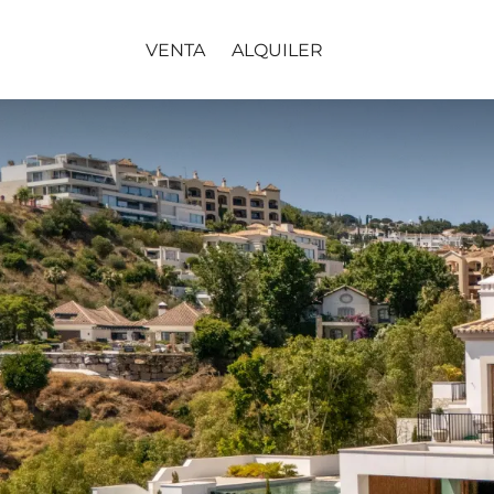
VENTA
ALQUILER