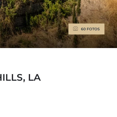
60 FOTOS
ILLS, LA