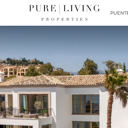
PUENT