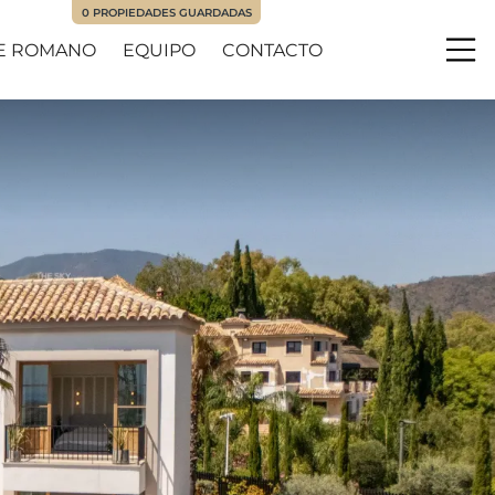
0
PROPIEDADES GUARDADAS
E ROMANO
EQUIPO
CONTACTO
Me