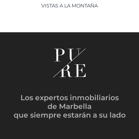
VISTAS A LA MONTAÑA
Los expertos inmobiliarios
de Marbella
que siempre estarán
a su lado