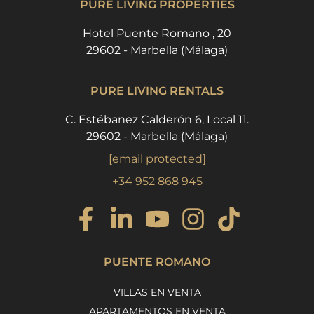
PURE LIVING PROPERTIES
Hotel Puente Romano , 20
29602 - Marbella (Málaga)
PURE LIVING RENTALS
C. Estébanez Calderón 6, Local 11.
29602 - Marbella (Málaga)
[email protected]
+34 952 868 945
PUENTE ROMANO
VILLAS EN VENTA
APARTAMENTOS EN VENTA