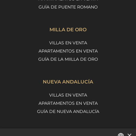
GUÍA DE PUENTE ROMANO
MILLA DE ORO
VILLAS EN VENTA
APARTAMENTOS EN VENTA
GUÍA DE LA MIILLA DE ORO
NUEVA ANDALUCÍA
VILLAS EN VENTA
APARTAMENTOS EN VENTA
GUÍA DE NUEVA ANDALUCÍA
×
MARBELLA EAST