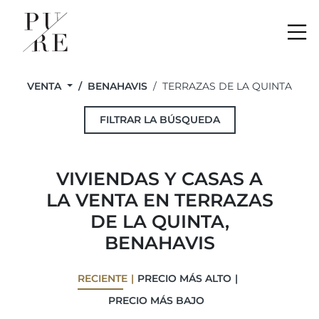
Me
VENTA
BENAHAVIS
TERRAZAS DE LA QUINTA
FILTRAR LA BÚSQUEDA
VIVIENDAS Y CASAS A
LA VENTA EN TERRAZAS
DE LA QUINTA,
BENAHAVIS
RECIENTE
PRECIO MÁS ALTO
PRECIO MÁS BAJO