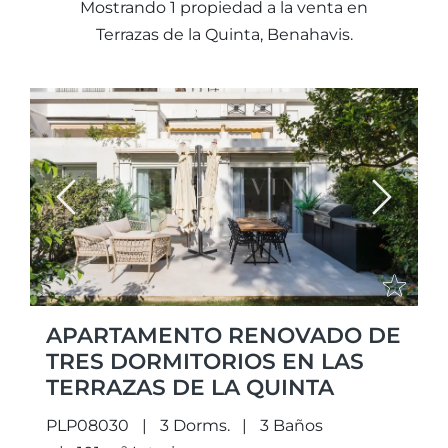
Mostrando 1 propiedad a la venta en
Terrazas de la Quinta, Benahavis.
Previous
Next
APARTAMENTO RENOVADO DE
TRES DORMITORIOS EN LAS
TERRAZAS DE LA QUINTA
PLP08030
3 Dorms.
3 Baños