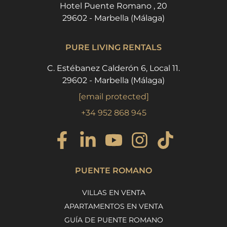
Hotel Puente Romano , 20
29602 - Marbella (Málaga)
PURE LIVING RENTALS
C. Estébanez Calderón 6, Local 11.
29602 - Marbella (Málaga)
[email protected]
+34 952 868 945
PUENTE ROMANO
VILLAS EN VENTA
APARTAMENTOS EN VENTA
GUÍA DE PUENTE ROMANO