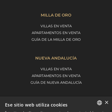
MILLA DE ORO
VILLAS EN VENTA
APARTAMENTOS EN VENTA
GUÍA DE LA MIILLA DE ORO
NUEVA ANDALUCÍA
VILLAS EN VENTA
APARTAMENTOS EN VENTA
GUÍA DE NUEVA ANDALUCÍA
×
MARBELLA EAST
Ese sitio web utiliza cookies