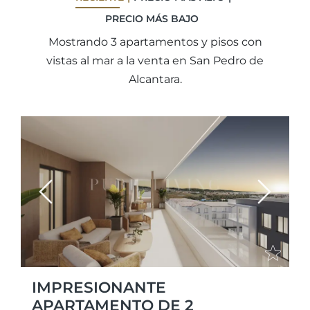
PRECIO MÁS BAJO
Mostrando 3 apartamentos y pisos con
vistas al mar a la venta en San Pedro de
Alcantara.
Previous
Next
IMPRESIONANTE
APARTAMENTO DE 2