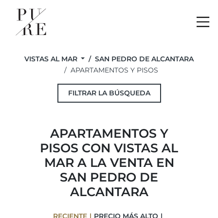
Me
VISTAS AL MAR
SAN PEDRO DE ALCANTARA
APARTAMENTOS Y PISOS
FILTRAR LA BÚSQUEDA
APARTAMENTOS Y
PISOS CON VISTAS AL
MAR A LA VENTA EN
SAN PEDRO DE
ALCANTARA
RECIENTE
PRECIO MÁS ALTO