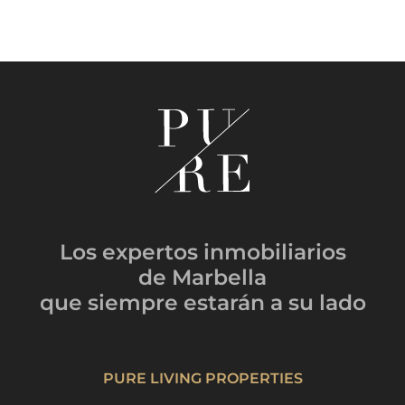
Los expertos inmobiliarios
de Marbella
que siempre estarán
a su lado
PURE LIVING PROPERTIES