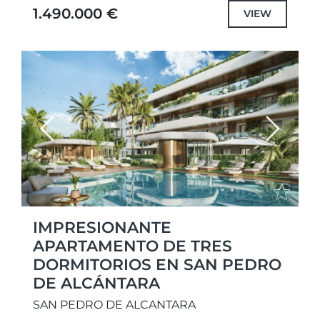
una impresionante...
1.490.000 €
VIEW
Previous
Next
IMPRESIONANTE
APARTAMENTO DE TRES
DORMITORIOS EN SAN PEDRO
DE ALCÁNTARA
SAN PEDRO DE ALCANTARA