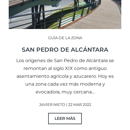
GUÍA DE LA ZONA
SAN PEDRO DE ALCÁNTARA
Los orígenes de San Pedro de Alcántara se
remontan al siglo XIX como antiguo
asentamiento agrícola y azucarero. Hoy es
una zona cada vez más moderna y
evocadora, muy cercana…
JAVIER NIETO | 22 MAR 2022
LEER MÁS