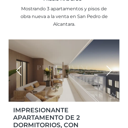
Mostrando 3 apartamentos y pisos de
obra nueva a la venta en San Pedro de
Alcantara.
Previous
Next
IMPRESIONANTE
APARTAMENTO DE 2
DORMITORIOS, CON