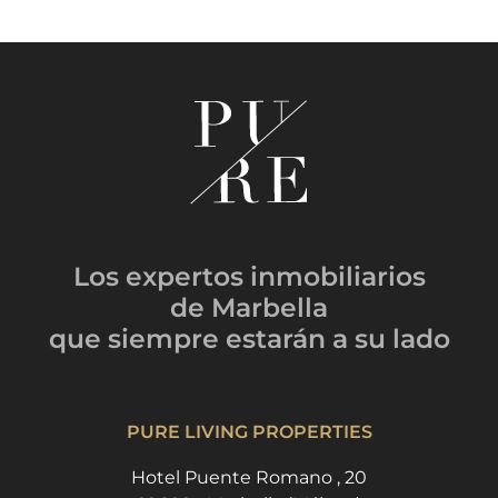
Los expertos inmobiliarios
de Marbella
que siempre estarán
a su lado
PURE LIVING PROPERTIES
Hotel Puente Romano , 20