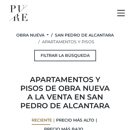
Me
OBRA NUEVA
SAN PEDRO DE ALCANTARA
APARTAMENTOS Y PISOS
FILTRAR LA BÚSQUEDA
APARTAMENTOS Y
PISOS DE OBRA NUEVA
A LA VENTA EN SAN
PEDRO DE ALCANTARA
RECIENTE
PRECIO MÁS ALTO
PRECIO MÁS BAJO