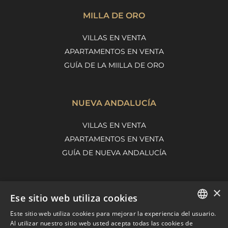
MILLA DE ORO
VILLAS EN VENTA
APARTAMENTOS EN VENTA
GUÍA DE LA MIILLA DE ORO
NUEVA ANDALUCÍA
VILLAS EN VENTA
APARTAMENTOS EN VENTA
GUÍA DE NUEVA ANDALUCÍA
×
MARBELLA EAST
Ese sitio web utiliza cookies
VILLAS EN VENTA
Este sitio web utiliza cookies para mejorar la experiencia del usuario.
ENGLISH
Al utilizar nuestro sitio web usted acepta todas las cookies de
APARTAMENTOS EN VENTA