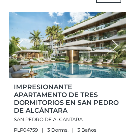
Previous
Next
IMPRESIONANTE
APARTAMENTO DE TRES
DORMITORIOS EN SAN PEDRO
DE ALCÁNTARA
SAN PEDRO DE ALCANTARA
PLP04759
3 Dorms.
3 Baños