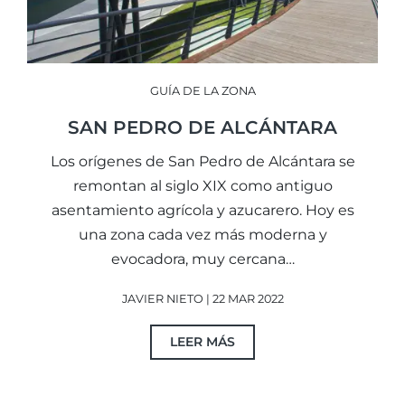
GUÍA DE LA ZONA
SAN PEDRO DE ALCÁNTARA
Los orígenes de San Pedro de Alcántara se
remontan al siglo XIX como antiguo
asentamiento agrícola y azucarero. Hoy es
una zona cada vez más moderna y
evocadora, muy cercana…
JAVIER NIETO | 22 MAR 2022
LEER MÁS