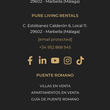
29602 - Marbella (Málaga)
PURE LIVING RENTALS
C. Estébanez Calderón 6, Local 11.
29602 - Marbella (Málaga)
[email protected]
+34 952 868 945
PUENTE ROMANO
VILLAS EN VENTA
APARTAMENTOS EN VENTA
GUÍA DE PUENTE ROMANO