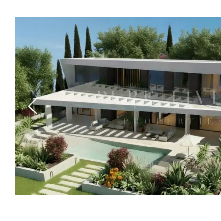
Previous