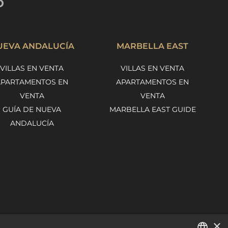
o
UEVA ANDALUCÍA
MARBELLA EAST
VILLAS EN VENTA
VILLAS EN VENTA
APARTAMENTOS EN
APARTAMENTOS EN
VENTA
VENTA
GUÍA DE NUEVA
MARBELLA EAST GUIDE
ANDALUCÍA
×