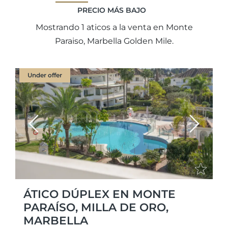
PRECIO MÁS BAJO
Mostrando 1 aticos a la venta en Monte
Paraiso, Marbella Golden Mile.
Under offer
Previous
Next
ÁTICO DÚPLEX EN MONTE
PARAÍSO, MILLA DE ORO,
MARBELLA