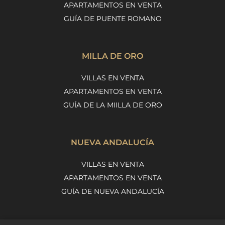
APARTAMENTOS EN VENTA
GUÍA DE PUENTE ROMANO
MILLA DE ORO
VILLAS EN VENTA
APARTAMENTOS EN VENTA
GUÍA DE LA MIILLA DE ORO
NUEVA ANDALUCÍA
VILLAS EN VENTA
APARTAMENTOS EN VENTA
GUÍA DE NUEVA ANDALUCÍA