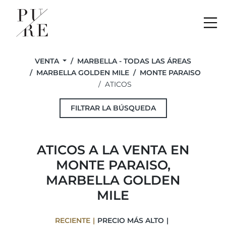
Me
VENTA
MARBELLA - TODAS LAS ÁREAS
MARBELLA GOLDEN MILE
MONTE PARAISO
ATICOS
FILTRAR LA BÚSQUEDA
ATICOS A LA VENTA EN
MONTE PARAISO,
MARBELLA GOLDEN
MILE
RECIENTE
PRECIO MÁS ALTO