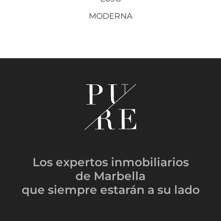
MODERNA
Los expertos inmobiliarios
de Marbella
que siempre estarán
a su lado