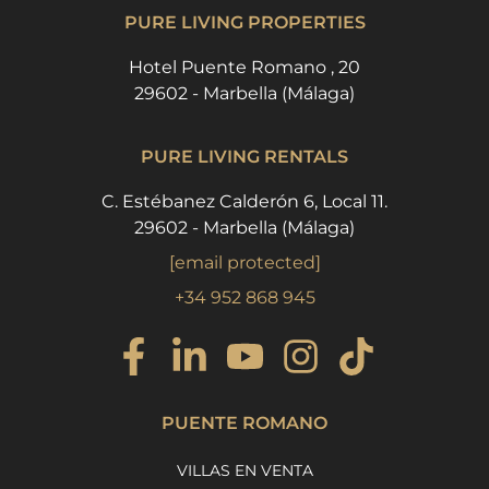
PURE LIVING PROPERTIES
Hotel Puente Romano , 20
29602 - Marbella (Málaga)
PURE LIVING RENTALS
C. Estébanez Calderón 6, Local 11.
29602 - Marbella (Málaga)
[email protected]
+34 952 868 945
PUENTE ROMANO
VILLAS EN VENTA