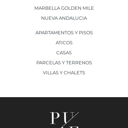
MARBELLA GOLDEN MILE
NUEVA ANDALUCIA
APARTAMENTOS Y PISOS
ATICOS
CASAS
PARCELAS Y TERRENOS
VILLAS Y CHALETS