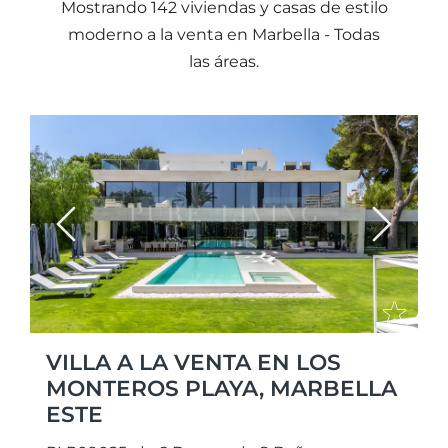
Mostrando 142 viviendas y casas de estilo
moderno a la venta en Marbella - Todas
las áreas.
Previous
Next
VILLA A LA VENTA EN LOS
MONTEROS PLAYA, MARBELLA
ESTE