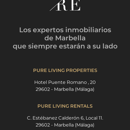
Los expertos inmobiliarios
de Marbella
que siempre estarán
a su lado
PURE LIVING PROPERTIES
Hotel Puente Romano , 20
29602 - Marbella (Málaga)
PURE LIVING RENTALS
C. Estébanez Calderón 6, Local 11.
29602 - Marbella (Málaga)