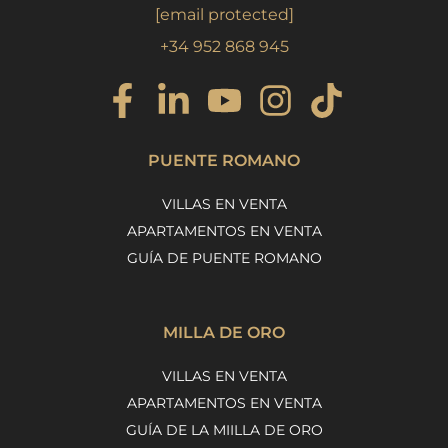
[email protected]
+34 952 868 945
PUENTE ROMANO
VILLAS EN VENTA
APARTAMENTOS EN VENTA
GUÍA DE PUENTE ROMANO
MILLA DE ORO
VILLAS EN VENTA
APARTAMENTOS EN VENTA
GUÍA DE LA MIILLA DE ORO