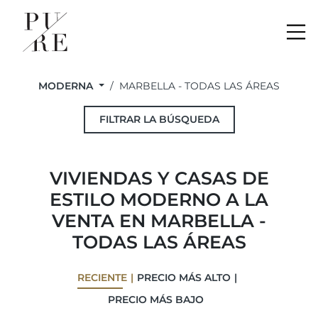
Me
MODERNA
MARBELLA - TODAS LAS ÁREAS
FILTRAR LA BÚSQUEDA
VIVIENDAS Y CASAS DE
ESTILO MODERNO A LA
VENTA EN MARBELLA -
TODAS LAS ÁREAS
RECIENTE
PRECIO MÁS ALTO
PRECIO MÁS BAJO