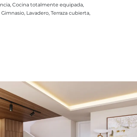
lancia, Cocina totalmente equipada,
 Gimnasio, Lavadero, Terraza cubierta,