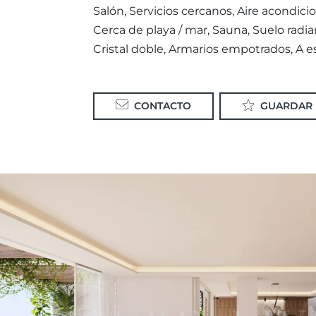
Salón, Servicios cercanos, Aire acondici
Cerca de playa / mar, Sauna, Suelo radia
Cristal doble, Armarios empotrados, A es
CONTACTO
GUARDAR