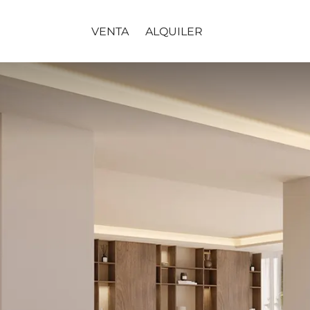
VENTA
ALQUILER