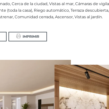
onado, Cerca de la ciudad, Vistas al mar, Cámaras de vigi
nte (toda la casa), Riego automático, Terraza descubierta,
trenar, Comunidad cerrada, Ascensor, Vistas al jardín.
IMPRIMIR