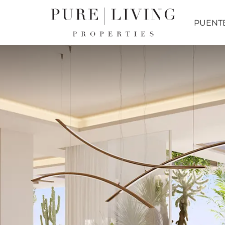
PUENT