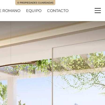
0
PROPIEDADES GUARDADAS
E ROMANO
EQUIPO
CONTACTO
Me