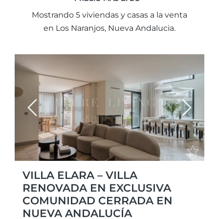
Mostrando 5 viviendas y casas a la venta
en Los Naranjos, Nueva Andalucia.
Previous
Next
VILLA ELARA – VILLA
RENOVADA EN EXCLUSIVA
COMUNIDAD CERRADA EN
NUEVA ANDALUCÍA