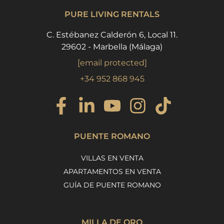
PURE LIVING RENTALS
C. Estébanez Calderón 6, Local 11.
29602 - Marbella (Málaga)
[email protected]
+34 952 868 945
PUENTE ROMANO
VILLAS EN VENTA
APARTAMENTOS EN VENTA
GUÍA DE PUENTE ROMANO
MILLA DE ORO