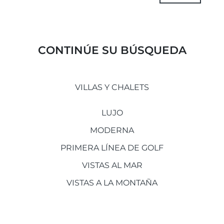
CONTINÚE SU BÚSQUEDA
VILLAS Y CHALETS
LUJO
MODERNA
PRIMERA LÍNEA DE GOLF
VISTAS AL MAR
VISTAS A LA MONTAÑA