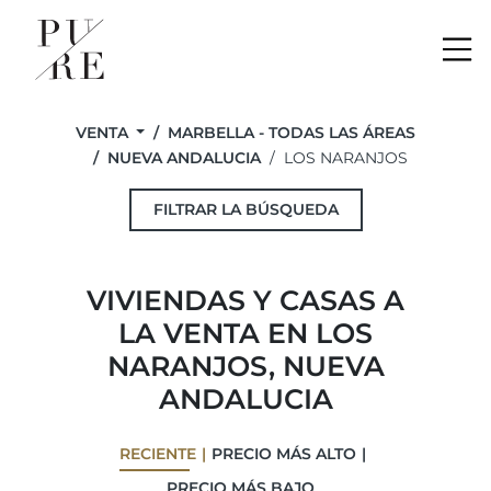
Me
VENTA
MARBELLA - TODAS LAS ÁREAS
NUEVA ANDALUCIA
LOS NARANJOS
FILTRAR LA BÚSQUEDA
VIVIENDAS Y CASAS A
LA VENTA EN LOS
NARANJOS, NUEVA
ANDALUCIA
RECIENTE
PRECIO MÁS ALTO
PRECIO MÁS BAJO