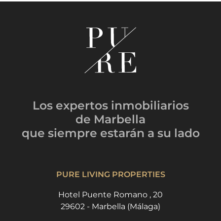
Los expertos inmobiliarios
de Marbella
que siempre estarán
a su lado
PURE LIVING PROPERTIES
Hotel Puente Romano , 20
29602 - Marbella (Málaga)