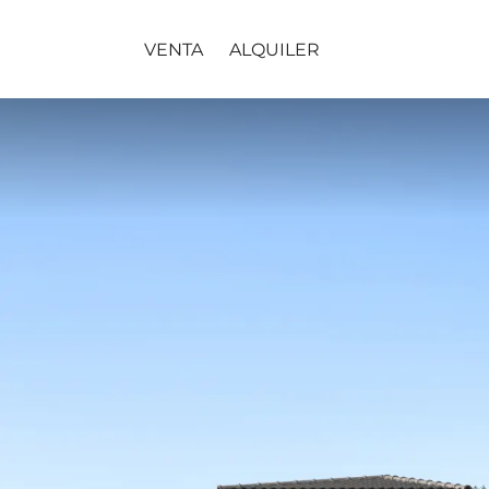
VENTA
ALQUILER