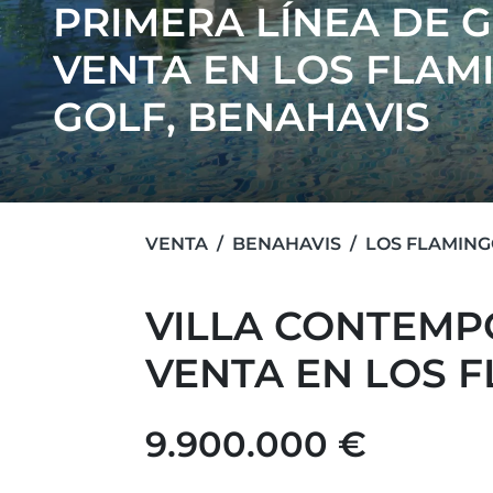
PRIMERA LÍNEA DE 
VENTA EN LOS FLAM
GOLF, BENAHAVIS
VENTA
BENAHAVIS
LOS FLAMING
VILLA CONTEMP
VENTA EN LOS 
9.900.000 €