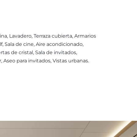
cina, Lavadero, Terraza cubierta, Armarios
lf, Sala de cine, Aire acondicionado,
s de cristal, Sala de invitados,
 Aseo para invitados, Vistas urbanas.