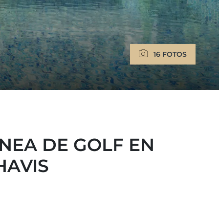
16 FOTOS
NEA DE GOLF EN
HAVIS