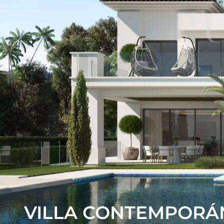
VILLA CONTEMPORÁ