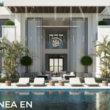
NEA EN