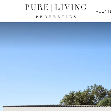
PUENT