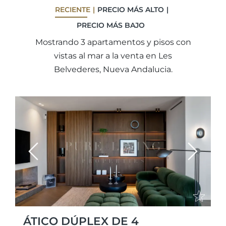
RECIENTE
PRECIO MÁS ALTO
PRECIO MÁS BAJO
Mostrando 3 apartamentos y pisos con
vistas al mar a la venta en Les
Belvederes, Nueva Andalucia.
Previous
Next
ÁTICO DÚPLEX DE 4