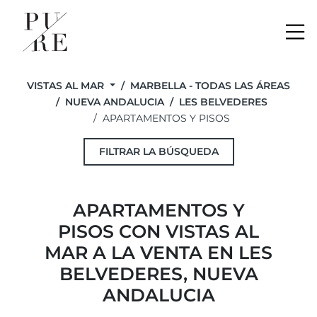
Me
VISTAS AL MAR
MARBELLA - TODAS LAS ÁREAS
NUEVA ANDALUCIA
LES BELVEDERES
APARTAMENTOS Y PISOS
FILTRAR LA BÚSQUEDA
APARTAMENTOS Y
PISOS CON VISTAS AL
MAR A LA VENTA EN LES
BELVEDERES, NUEVA
ANDALUCIA