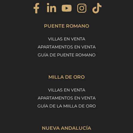
PUENTE ROMANO
VILLAS EN VENTA
APARTAMENTOS EN VENTA
GUÍA DE PUENTE ROMANO
MILLA DE ORO
VILLAS EN VENTA
APARTAMENTOS EN VENTA
GUÍA DE LA MIILLA DE ORO
NUEVA ANDALUCÍA