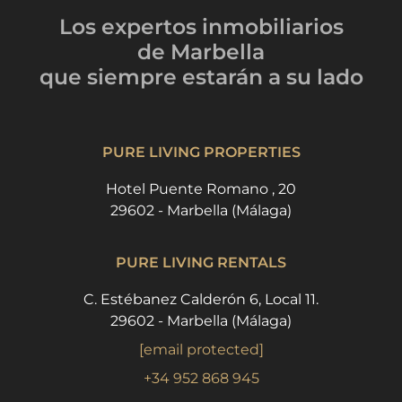
Los expertos inmobiliarios
de Marbella
que siempre estarán
a su lado
PURE LIVING PROPERTIES
Hotel Puente Romano , 20
29602 - Marbella (Málaga)
PURE LIVING RENTALS
C. Estébanez Calderón 6, Local 11.
29602 - Marbella (Málaga)
[email protected]
+34 952 868 945