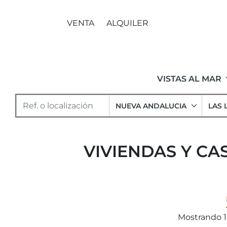
VENTA
ALQUILER
VISTAS AL MAR
NUEVA ANDALUCIA
LAS 
VIVIENDAS Y CA
Mostrando 1 