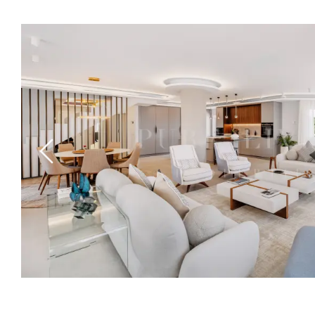
Previous