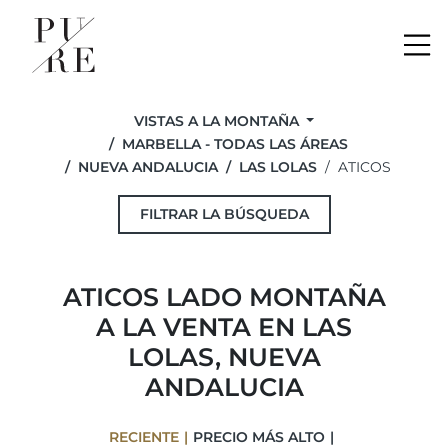
Me
VISTAS A LA MONTAÑA
MARBELLA - TODAS LAS ÁREAS
NUEVA ANDALUCIA
LAS LOLAS
ATICOS
FILTRAR LA BÚSQUEDA
ATICOS LADO MONTAÑA
A LA VENTA EN LAS
LOLAS, NUEVA
ANDALUCIA
RECIENTE
PRECIO MÁS ALTO