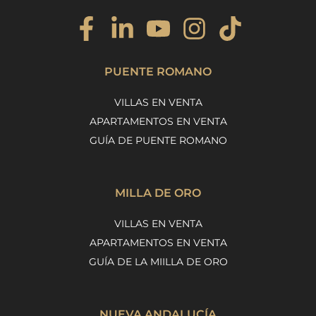
PUENTE ROMANO
VILLAS EN VENTA
APARTAMENTOS EN VENTA
GUÍA DE PUENTE ROMANO
MILLA DE ORO
VILLAS EN VENTA
APARTAMENTOS EN VENTA
GUÍA DE LA MIILLA DE ORO
NUEVA ANDALUCÍA