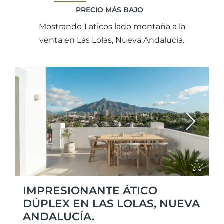
PRECIO MÁS BAJO
Mostrando 1 aticos lado montaña a la
venta en Las Lolas, Nueva Andalucia.
Previous
Next
IMPRESIONANTE ÁTICO
DÚPLEX EN LAS LOLAS, NUEVA
ANDALUCÍA.