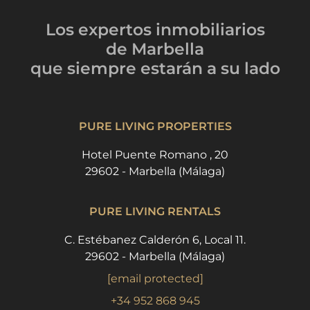
Los expertos inmobiliarios
de Marbella
que siempre estarán
a su lado
PURE LIVING PROPERTIES
Hotel Puente Romano , 20
29602 - Marbella (Málaga)
PURE LIVING RENTALS
C. Estébanez Calderón 6, Local 11.
29602 - Marbella (Málaga)
[email protected]
+34 952 868 945