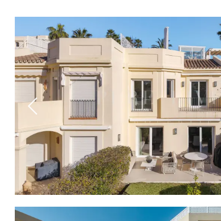
Previous