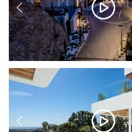
Previous
Previous