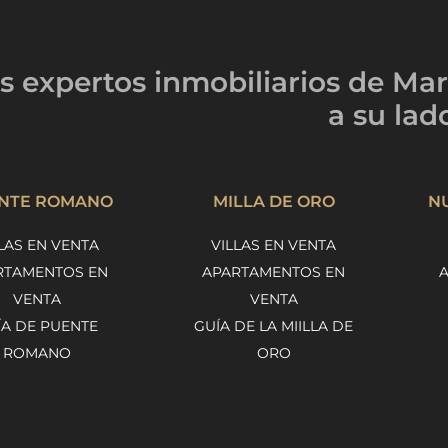
s expertos inmobiliarios
de Mar
a su lad
NTE ROMANO
MILLA DE ORO
N
LAS EN VENTA
VILLAS EN VENTA
RTAMENTOS EN
APARTAMENTOS EN
VENTA
VENTA
ÍA DE PUENTE
GUÍA DE LA MIILLA DE
ROMANO
ORO