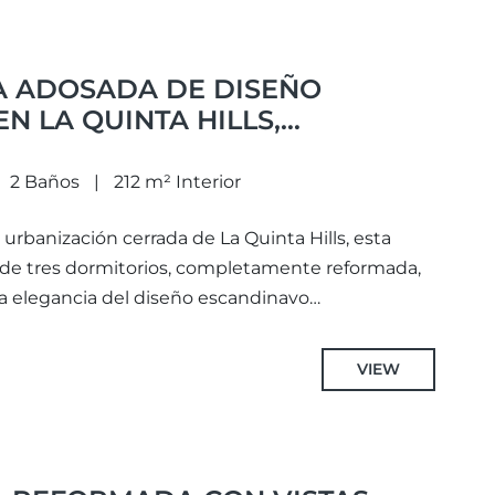
A ADOSADA DE DISEÑO
N LA QUINTA HILLS,
2 Baños
212 m² Interior
 urbanización cerrada de La Quinta Hills, esta
de tres dormitorios, completamente reformada,
la elegancia del diseño escandinavo
VIEW