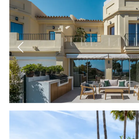
Previous