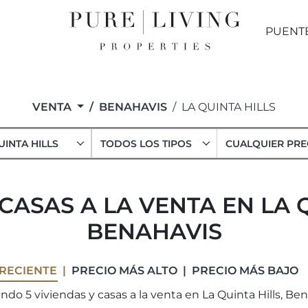
PUENT
VENTA
BENAHAVIS
LA QUINTA HILLS
UINTA HILLS
TODOS LOS TIPOS
CUALQUIER PRE
CASAS A LA VENTA EN LA 
BENAHAVIS
RECIENTE
PRECIO MÁS ALTO
PRECIO MÁS BAJO
ndo 5 viviendas y casas a la venta en La Quinta Hills, Ben