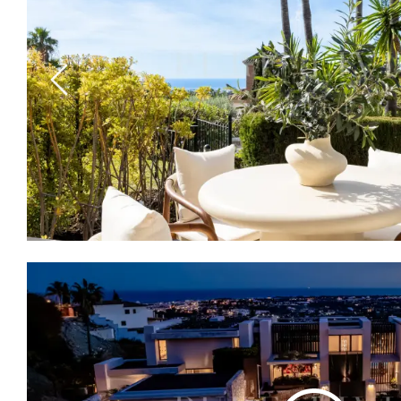
Previous