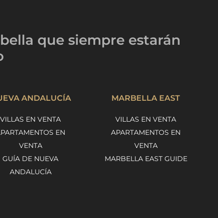
bella
que siempre estarán
o
UEVA ANDALUCÍA
MARBELLA EAST
VILLAS EN VENTA
VILLAS EN VENTA
APARTAMENTOS EN
APARTAMENTOS EN
VENTA
VENTA
GUÍA DE NUEVA
MARBELLA EAST GUIDE
ANDALUCÍA