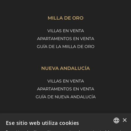
MILLA DE ORO
VILLAS EN VENTA
APARTAMENTOS EN VENTA
GUÍA DE LA MIILLA DE ORO
NUEVA ANDALUCÍA
VILLAS EN VENTA
APARTAMENTOS EN VENTA
GUÍA DE NUEVA ANDALUCÍA
×
MARBELLA EAST
Ese sitio web utiliza cookies