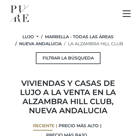
Me
LUJO
MARBELLA - TODAS LAS ÁREAS
NUEVA ANDALUCIA
LA ALZAMBRA HILL CLUB
FILTRAR LA BÚSQUEDA
VIVIENDAS Y CASAS DE
LUJO A LA VENTA EN LA
ALZAMBRA HILL CLUB,
NUEVA ANDALUCIA
RECIENTE
PRECIO MÁS ALTO
PRECIO MÁS BAJO