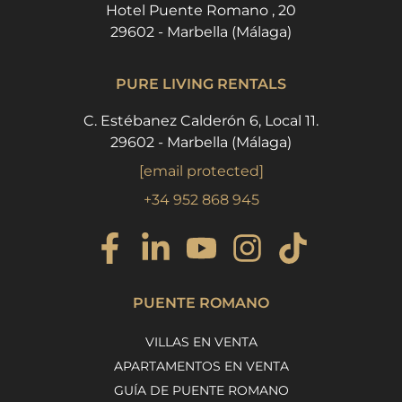
Hotel Puente Romano , 20
29602 - Marbella (Málaga)
PURE LIVING RENTALS
C. Estébanez Calderón 6, Local 11.
29602 - Marbella (Málaga)
[email protected]
+34 952 868 945
PUENTE ROMANO
VILLAS EN VENTA
APARTAMENTOS EN VENTA
GUÍA DE PUENTE ROMANO