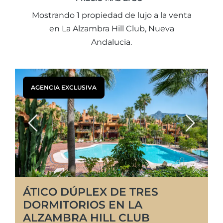
Mostrando 1 propiedad de lujo a la venta
en La Alzambra Hill Club, Nueva
Andalucia.
AGENCIA EXCLUSIVA
Previous
Next
ÁTICO DÚPLEX DE TRES
DORMITORIOS EN LA
ALZAMBRA HILL CLUB