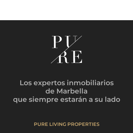
Los expertos inmobiliarios
de Marbella
que siempre estarán
a su lado
PURE LIVING PROPERTIES