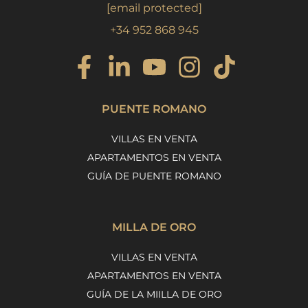
[email protected]
+34 952 868 945
PUENTE ROMANO
VILLAS EN VENTA
APARTAMENTOS EN VENTA
GUÍA DE PUENTE ROMANO
MILLA DE ORO
VILLAS EN VENTA
APARTAMENTOS EN VENTA
GUÍA DE LA MIILLA DE ORO