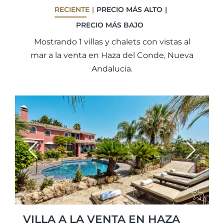
RECIENTE
PRECIO MÁS ALTO
PRECIO MÁS BAJO
Mostrando 1 villas y chalets con vistas al
mar a la venta en Haza del Conde, Nueva
Andalucia.
Previous
Next
VILLA A LA VENTA EN HAZA