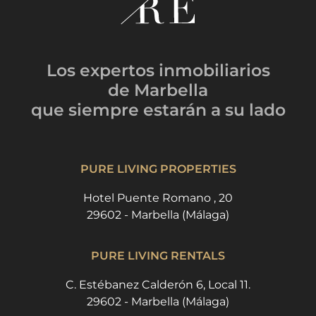
Los expertos inmobiliarios
de Marbella
que siempre estarán
a su lado
PURE LIVING PROPERTIES
Hotel Puente Romano , 20
29602 - Marbella (Málaga)
PURE LIVING RENTALS
C. Estébanez Calderón 6, Local 11.
29602 - Marbella (Málaga)