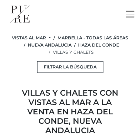
Me
VISTAS AL MAR
MARBELLA - TODAS LAS ÁREAS
NUEVA ANDALUCIA
HAZA DEL CONDE
VILLAS Y CHALETS
FILTRAR LA BÚSQUEDA
VILLAS Y CHALETS CON
VISTAS AL MAR A LA
VENTA EN HAZA DEL
CONDE, NUEVA
ANDALUCIA