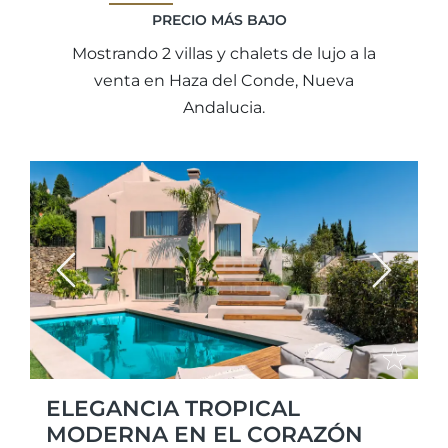
PRECIO MÁS BAJO
Mostrando 2 villas y chalets de lujo a la
venta en Haza del Conde, Nueva
Andalucia.
Previous
Next
ELEGANCIA TROPICAL
MODERNA EN EL CORAZÓN