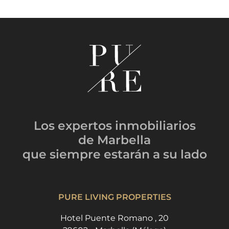
Los expertos inmobiliarios
de Marbella
que siempre estarán
a su lado
PURE LIVING PROPERTIES
Hotel Puente Romano , 20