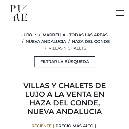
Me
LUJO
MARBELLA - TODAS LAS ÁREAS
NUEVA ANDALUCIA
HAZA DEL CONDE
VILLAS Y CHALETS
FILTRAR LA BÚSQUEDA
VILLAS Y CHALETS DE
LUJO A LA VENTA EN
HAZA DEL CONDE,
NUEVA ANDALUCIA
RECIENTE
PRECIO MÁS ALTO