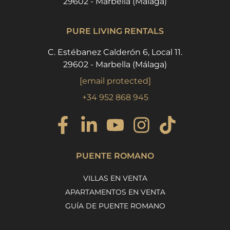
29602 - Marbella (Málaga)
PURE LIVING RENTALS
C. Estébanez Calderón 6, Local 11.
29602 - Marbella (Málaga)
[email protected]
+34 952 868 945
PUENTE ROMANO
VILLAS EN VENTA
APARTAMENTOS EN VENTA
GUÍA DE PUENTE ROMANO