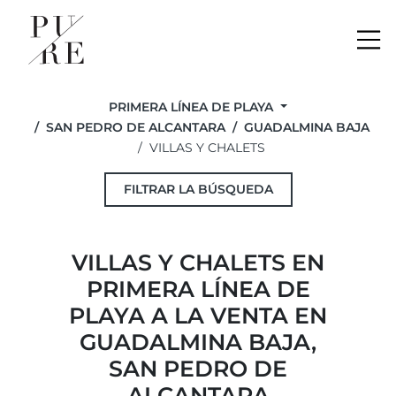
Me
PRIMERA LÍNEA DE PLAYA
SAN PEDRO DE ALCANTARA
GUADALMINA BAJA
VILLAS Y CHALETS
FILTRAR LA BÚSQUEDA
VILLAS Y CHALETS EN
PRIMERA LÍNEA DE
PLAYA A LA VENTA EN
GUADALMINA BAJA,
SAN PEDRO DE
ALCANTARA