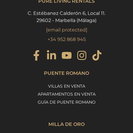
PURE LIVING RENTALS
C. Estébanez Calderón 6, Local 11.
29602 - Marbella (Málaga)
[email protected]
+34 952 868 945
PUENTE ROMANO
VILLAS EN VENTA
APARTAMENTOS EN VENTA
GUÍA DE PUENTE ROMANO
MILLA DE ORO