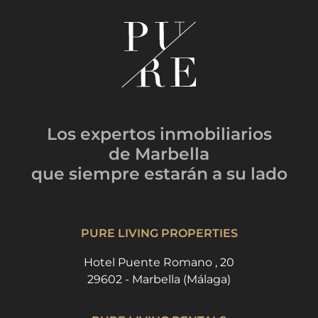
Los expertos inmobiliarios
de Marbella
que siempre estarán
a su lado
PURE LIVING PROPERTIES
Hotel Puente Romano , 20
29602 - Marbella (Málaga)