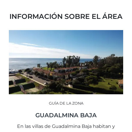
INFORMACIÓN SOBRE EL ÁREA
GUÍA DE LA ZONA
GUADALMINA BAJA
En las villas de Guadalmina Baja habitan y