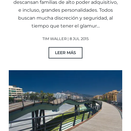
descansan familias de alto poder adquisitivo,
e incluso, grandes personalidades. Todos
buscan mucha discreción y seguridad, al
tiempo que tener el glamur…
TIM WALLER | 8 JUL 2015
LEER MÁS