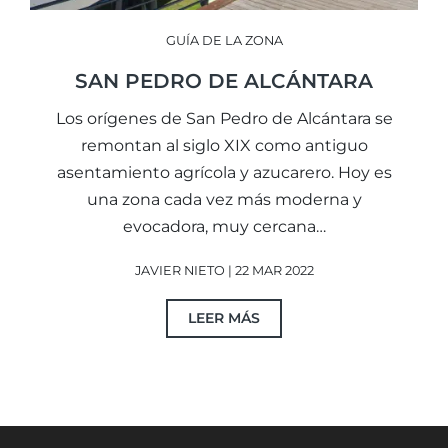
GUÍA DE LA ZONA
SAN PEDRO DE ALCÁNTARA
Los orígenes de San Pedro de Alcántara se
remontan al siglo XIX como antiguo
asentamiento agrícola y azucarero. Hoy es
una zona cada vez más moderna y
evocadora, muy cercana…
JAVIER NIETO | 22 MAR 2022
LEER MÁS