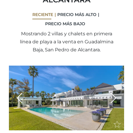
RECIENTE
PRECIO MÁS ALTO
PRECIO MÁS BAJO
Mostrando 2 villas y chalets en primera
línea de playa a la venta en Guadalmina
Baja, San Pedro de Alcantara.
Previous
Next