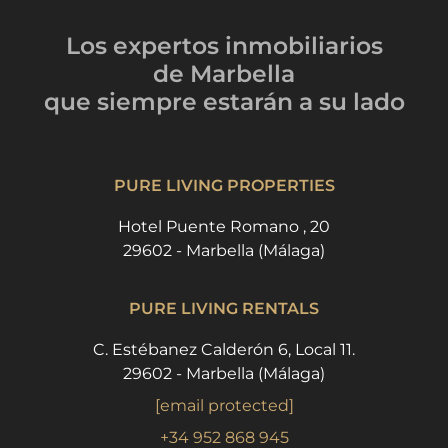
Los expertos inmobiliarios
de Marbella
que siempre estarán
a su lado
PURE LIVING PROPERTIES
Hotel Puente Romano , 20
29602 - Marbella (Málaga)
PURE LIVING RENTALS
C. Estébanez Calderón 6, Local 11.
29602 - Marbella (Málaga)
[email protected]
+34 952 868 945