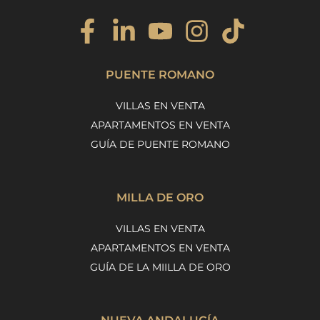
PUENTE ROMANO
VILLAS EN VENTA
APARTAMENTOS EN VENTA
GUÍA DE PUENTE ROMANO
MILLA DE ORO
VILLAS EN VENTA
APARTAMENTOS EN VENTA
GUÍA DE LA MIILLA DE ORO