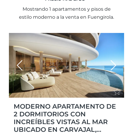
Mostrando 1 apartamentos y pisos de
estilo moderno a la venta en Fuengirola.
Previous
Next
MODERNO APARTAMENTO DE
2 DORMITORIOS CON
INCREÍBLES VISTAS AL MAR
UBICADO EN CARVAJAL,