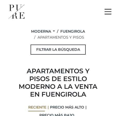
Me
MODERNA
FUENGIROLA
APARTAMENTOS Y PISOS
FILTRAR LA BÚSQUEDA
APARTAMENTOS Y
PISOS DE ESTILO
MODERNO A LA VENTA
EN FUENGIROLA
RECIENTE
PRECIO MÁS ALTO
PRECIO MÁS BAJO