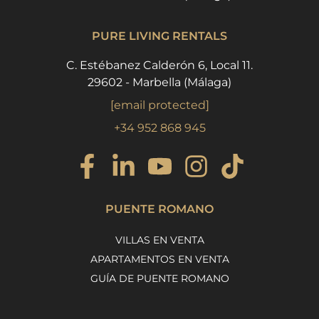
PURE LIVING RENTALS
C. Estébanez Calderón 6, Local 11.
29602 - Marbella (Málaga)
[email protected]
+34 952 868 945
PUENTE ROMANO
VILLAS EN VENTA
APARTAMENTOS EN VENTA
GUÍA DE PUENTE ROMANO