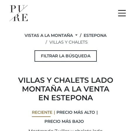
Me
VISTAS A LA MONTAÑA
ESTEPONA
VILLAS Y CHALETS
FILTRAR LA BÚSQUEDA
VILLAS Y CHALETS LADO
MONTAÑA A LA VENTA
EN ESTEPONA
RECIENTE
PRECIO MÁS ALTO
PRECIO MÁS BAJO