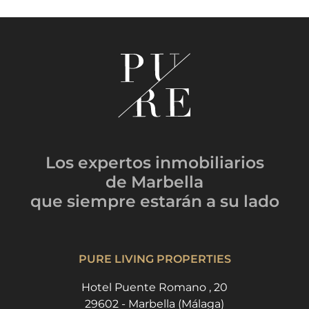
Los expertos inmobiliarios
de Marbella
que siempre estarán
a su lado
PURE LIVING PROPERTIES
Hotel Puente Romano , 20
29602 - Marbella (Málaga)