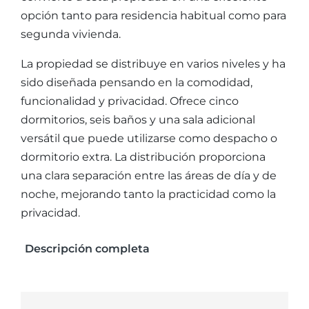
opción tanto para residencia habitual como para
segunda vivienda.
La propiedad se distribuye en varios niveles y ha
sido diseñada pensando en la comodidad,
funcionalidad y privacidad. Ofrece cinco
dormitorios, seis baños y una sala adicional
versátil que puede utilizarse como despacho o
dormitorio extra. La distribución proporciona
una clara separación entre las áreas de día y de
noche, mejorando tanto la practicidad como la
privacidad.
Descripción completa