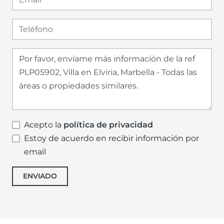
Acepto la
política de privacidad
Estoy de acuerdo en recibir información por
email
ENVIADO