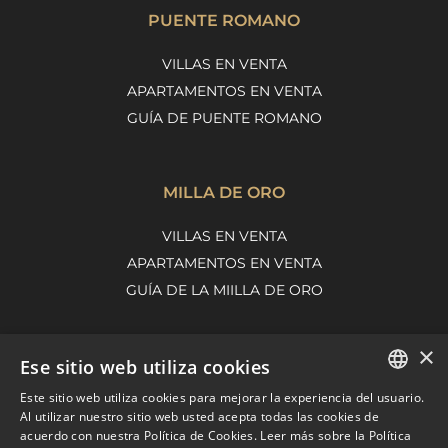
PUENTE ROMANO
VILLAS EN VENTA
APARTAMENTOS EN VENTA
GUÍA DE PUENTE ROMANO
MILLA DE ORO
VILLAS EN VENTA
APARTAMENTOS EN VENTA
GUÍA DE LA MIILLA DE ORO
×
Ese sitio web utiliza cookies
NUEVA ANDALUCÍA
Este sitio web utiliza cookies para mejorar la experiencia del usuario.
VILLAS EN VENTA
ENGLISH
Al utilizar nuestro sitio web usted acepta todas las cookies de
APARTAMENTOS EN VENTA
acuerdo con nuestra Política de Cookies.
Leer más sobre la Política
SPANISH