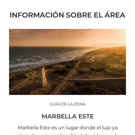
INFORMACIÓN SOBRE EL ÁREA
GUÍA DE LA ZONA
MARBELLA ESTE
Marbella Este es un lugar donde el lujo ya