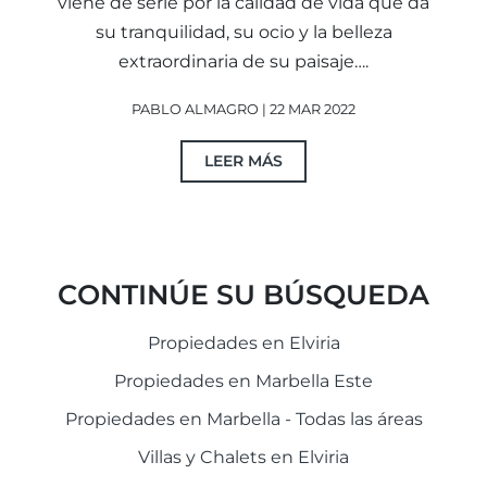
viene de serie por la calidad de vida que da
su tranquilidad, su ocio y la belleza
extraordinaria de su paisaje….
PABLO ALMAGRO | 22 MAR 2022
LEER MÁS
CONTINÚE SU BÚSQUEDA
Propiedades en Elviria
Propiedades en Marbella Este
Propiedades en Marbella - Todas las áreas
Villas y Chalets en Elviria