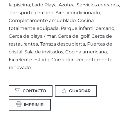
la piscina, Lado Playa, Azotea, Servicios cercanos,
Transporte cercano, Aire acondicionado,
Completamente amueblado, Cocina
totalmente equipada, Parque infantil cercano,
Cerca de playa / mar, Cerca del golf, Cerca de
restaurantes, Terraza descubierta, Puertas de
cristal, Sala de invitados, Cocina americana,
Excelente estado, Comedor, Recientemente
renovado.
CONTACTO
GUARDAR
IMPRIMIR