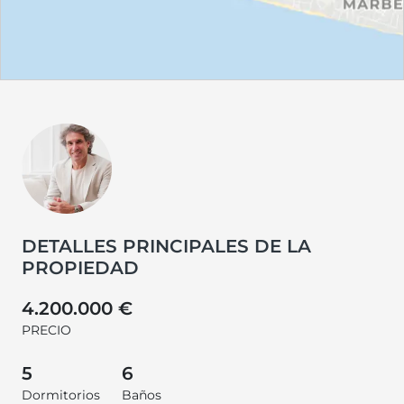
DETALLES PRINCIPALES DE LA
PROPIEDAD
4.200.000 €
PRECIO
5
6
Dormitorios
Baños