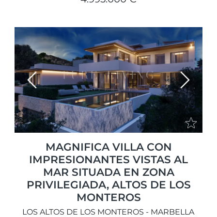
Previous
Next
MAGNIFICA VILLA CON
IMPRESIONANTES VISTAS AL
MAR SITUADA EN ZONA
PRIVILEGIADA, ALTOS DE LOS
MONTEROS
LOS ALTOS DE LOS MONTEROS - MARBELLA