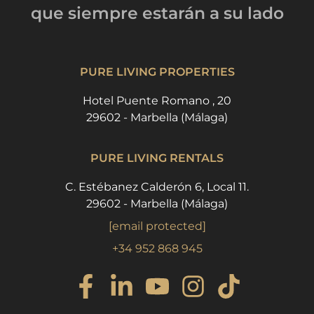
que siempre estarán
a su lado
PURE LIVING PROPERTIES
Hotel Puente Romano , 20
29602 - Marbella (Málaga)
PURE LIVING RENTALS
C. Estébanez Calderón 6, Local 11.
29602 - Marbella (Málaga)
[email protected]
+34 952 868 945