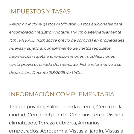
IMPUESTOS Y TASAS
Precio no incluye gastos ni tributos. Gastos adicionales para
el comprador: registro y notaría, ITP 7% o alternativamente
10% IVA y AJD (1,2% sobre precio de compra) en propiedades
nuevas y sujeto al cumplimiento de ciertos requisitos.
Información sujeta a errores,omisiones, modificaciones,
venta previa o retirada del mercado. Ficha informativa a su
disposición, Decreto 218/2005 de 11/Oct.
INFORMACIÓN COMPLEMENTARIA
Terraza privada, Salón, Tiendas cerca, Cerca de la
ciudad, Cerca del puerto, Colegios cerca, Piscina
climatizada, Terraza cubierta, Armarios
empotrados, Aerotermia, Vistas al jardín, Vistas a