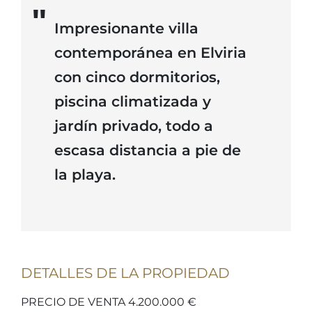
Impresionante villa
contemporánea en Elviria
con cinco dormitorios,
piscina climatizada y
jardín privado, todo a
escasa distancia a pie de
la playa.
DETALLES DE LA PROPIEDAD
PRECIO DE VENTA 4.200.000 €