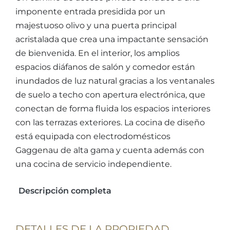
imponente entrada presidida por un
majestuoso olivo y una puerta principal
acristalada que crea una impactante sensación
de bienvenida. En el interior, los amplios
espacios diáfanos de salón y comedor están
inundados de luz natural gracias a los ventanales
de suelo a techo con apertura electrónica, que
conectan de forma fluida los espacios interiores
con las terrazas exteriores. La cocina de diseño
está equipada con electrodomésticos
Gaggenau de alta gama y cuenta además con
una cocina de servicio independiente.
Descripción completa
DETALLES DE LA PROPIEDAD