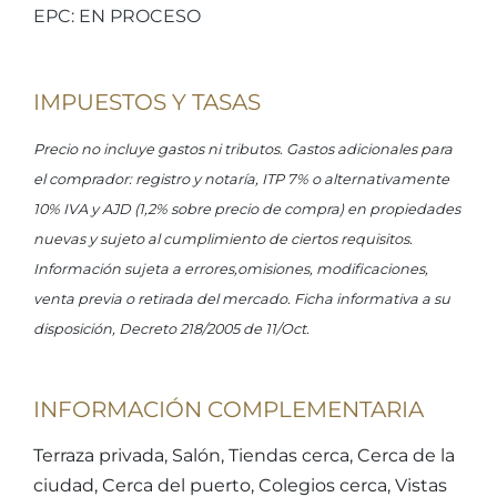
EPC: EN PROCESO
IMPUESTOS Y TASAS
Precio no incluye gastos ni tributos. Gastos adicionales para
el comprador: registro y notaría, ITP 7% o alternativamente
10% IVA y AJD (1,2% sobre precio de compra) en propiedades
nuevas y sujeto al cumplimiento de ciertos requisitos.
Información sujeta a errores,omisiones, modificaciones,
venta previa o retirada del mercado. Ficha informativa a su
disposición, Decreto 218/2005 de 11/Oct.
INFORMACIÓN COMPLEMENTARIA
Terraza privada, Salón, Tiendas cerca, Cerca de la
ciudad, Cerca del puerto, Colegios cerca, Vistas