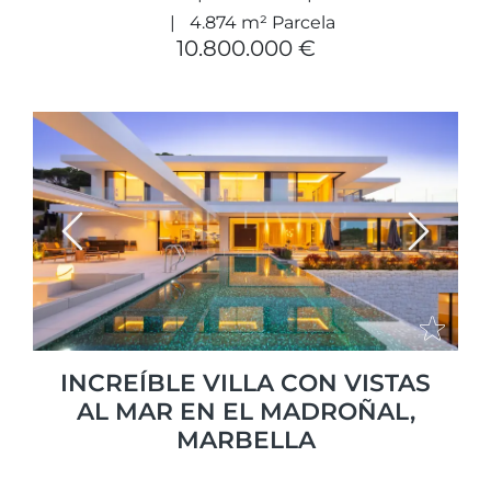
4.874 m² Parcela
10.800.000 €
Previous
Next
INCREÍBLE VILLA CON VISTAS
AL MAR EN EL MADROÑAL,
MARBELLA