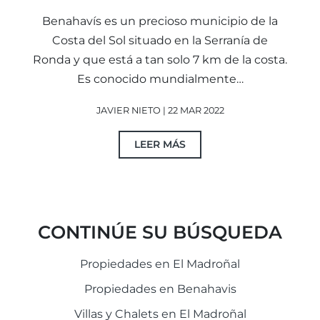
Benahavís es un precioso municipio de la
Costa del Sol situado en la Serranía de
Ronda y que está a tan solo 7 km de la costa.
Es conocido mundialmente…
JAVIER NIETO | 22 MAR 2022
LEER MÁS
CONTINÚE SU BÚSQUEDA
Propiedades en El Madroñal
Propiedades en Benahavis
Villas y Chalets en El Madroñal