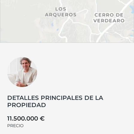
DETALLES PRINCIPALES DE LA
PROPIEDAD
11.500.000 €
PRECIO