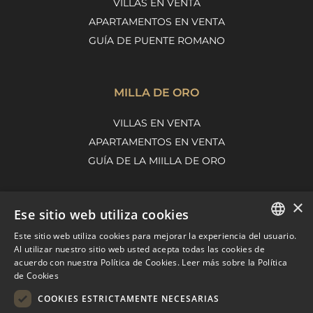
VILLAS EN VENTA
APARTAMENTOS EN VENTA
GUÍA DE PUENTE ROMANO
MILLA DE ORO
VILLAS EN VENTA
APARTAMENTOS EN VENTA
GUÍA DE LA MIILLA DE ORO
×
Ese sitio web utiliza cookies
NUEVA ANDALUCÍA
Este sitio web utiliza cookies para mejorar la experiencia del usuario.
VILLAS EN VENTA
ENGLISH
Al utilizar nuestro sitio web usted acepta todas las cookies de
APARTAMENTOS EN VENTA
acuerdo con nuestra Política de Cookies.
Leer más sobre la Política
SPANISH
de Cookies
GUÍA DE NUEVA ANDALUCÍA
FRENCH
COOKIES ESTRICTAMENTE NECESARIAS