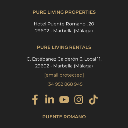
PURE LIVING PROPERTIES
Hotel Puente Romano , 20
29602 - Marbella (Málaga)
PURE LIVING RENTALS
C. Estébanez Calderón 6, Local 11.
29602 - Marbella (Málaga)
[email protected]
+34 952 868 945
PUENTE ROMANO