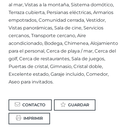
al mar, Vistas a la montaña, Sistema domótico,
Terraza cubierta, Persianas eléctricas, Armarios
empotrados, Comunidad cerrada, Vestidor,
Vistas panorámicas, Sala de cine, Servicios
cercanos, Transporte cercano, Aire
acondicionado, Bodega, Chimenea, Alojamiento
para el personal, Cerca de playa / mar, Cerca del
golf, Cerca de restaurantes, Sala de juegos,
Puertas de cristal, Gimnasio, Cristal doble,
Excelente estado, Garaje incluido, Comedor,
Aseo para invitados.
CONTACTO
GUARDAR
IMPRIMIR