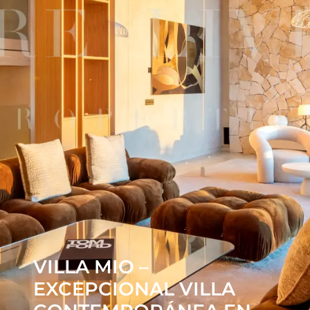
VILLA MIO –
EXCEPCIONAL VILLA