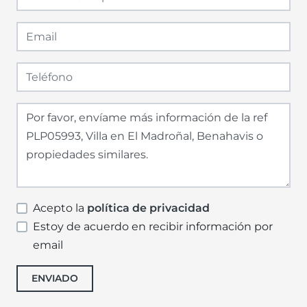
Acepto la
política de privacidad
Estoy de acuerdo en recibir información por
email
ENVIADO