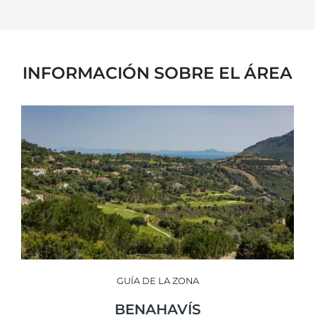
INFORMACIÓN SOBRE EL ÁREA
GUÍA DE LA ZONA
BENAHAVÍS