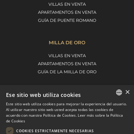
VILLAS EN VENTA
APARTAMENTOS EN VENTA
GUÍA DE PUENTE ROMANO
MILLA DE ORO
VILLAS EN VENTA
APARTAMENTOS EN VENTA
GUÍA DE LA MIILLA DE ORO
×
Ese sitio web utiliza cookies
NUEVA ANDALUCÍA
Este sitio web utiliza cookies para mejorar la experiencia del usuario.
VILLAS EN VENTA
ENGLISH
Al utilizar nuestro sitio web usted acepta todas las cookies de
APARTAMENTOS EN VENTA
acuerdo con nuestra Política de Cookies.
Leer más sobre la Política
SPANISH
de Cookies
GUÍA DE NUEVA ANDALUCÍA
FRENCH
COOKIES ESTRICTAMENTE NECESARIAS