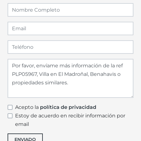
Acepto la
política de privacidad
Estoy de acuerdo en recibir información por
email
ENVIADO