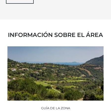
INFORMACIÓN SOBRE EL ÁREA
GUÍA DE LA ZONA