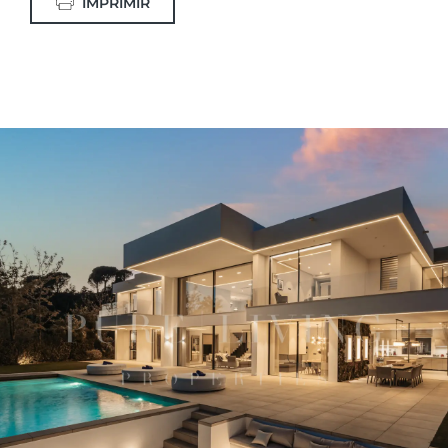
IMPRIMIR