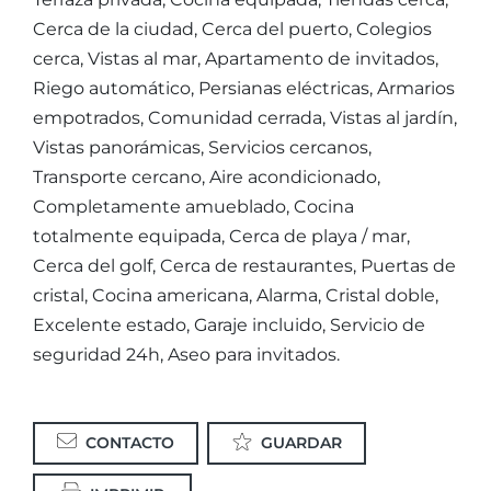
Cerca de la ciudad, Cerca del puerto, Colegios
cerca, Vistas al mar, Apartamento de invitados,
Riego automático, Persianas eléctricas, Armarios
empotrados, Comunidad cerrada, Vistas al jardín,
Vistas panorámicas, Servicios cercanos,
Transporte cercano, Aire acondicionado,
Completamente amueblado, Cocina
totalmente equipada, Cerca de playa / mar,
Cerca del golf, Cerca de restaurantes, Puertas de
cristal, Cocina americana, Alarma, Cristal doble,
Excelente estado, Garaje incluido, Servicio de
seguridad 24h, Aseo para invitados.
CONTACTO
GUARDAR