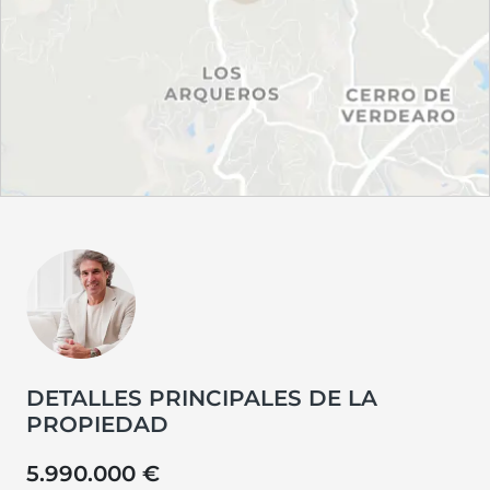
DETALLES PRINCIPALES DE LA
PROPIEDAD
5.990.000 €