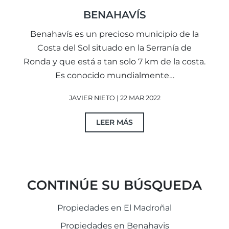
BENAHAVÍS
Benahavís es un precioso municipio de la
Costa del Sol situado en la Serranía de
Ronda y que está a tan solo 7 km de la costa.
Es conocido mundialmente…
JAVIER NIETO | 22 MAR 2022
LEER MÁS
CONTINÚE SU BÚSQUEDA
Propiedades en El Madroñal
Propiedades en Benahavis