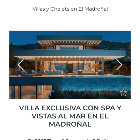
Villas y Chalets en El Madroñal
Previous
Next
VILLA EXCLUSIVA CON SPA Y
VISTAS AL MAR EN EL
MADROÑAL