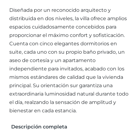
Diseñada por un reconocido arquitecto y
distribuida en dos niveles, la villa ofrece amplios
espacios cuidadosamente concebidos para
proporcionar el máximo confort y sofisticación.
Cuenta con cinco elegantes dormitorios en
suite, cada uno con su propio baño privado, un
aseo de cortesía y un apartamento
independiente para invitados, acabado con los
mismos estándares de calidad que la vivienda
principal. Su orientación sur garantiza una
extraordinaria luminosidad natural durante todo
el día, realzando la sensación de amplitud y
bienestar en cada estancia.
Descripción completa