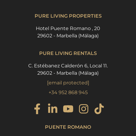
PURE LIVING PROPERTIES
Hotel Puente Romano , 20
29602 - Marbella (Málaga)
PURE LIVING RENTALS
C. Estébanez Calderón 6, Local 11.
29602 - Marbella (Málaga)
[email protected]
+34 952 868 945
PUENTE ROMANO