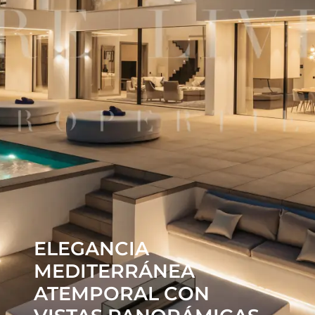
ELEGANCIA
MEDITERRÁNEA
ATEMPORAL CON