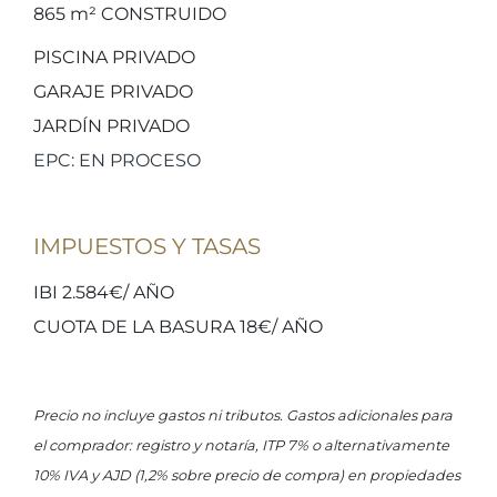
865 m²
CONSTRUIDO
PISCINA PRIVADO
GARAJE PRIVADO
JARDÍN PRIVADO
EPC: EN PROCESO
IMPUESTOS Y TASAS
IBI 2.584€/ AÑO
CUOTA DE LA BASURA 18€/ AÑO
Precio no incluye gastos ni tributos. Gastos adicionales para
el comprador: registro y notaría, ITP 7% o alternativamente
10% IVA y AJD (1,2% sobre precio de compra) en propiedades