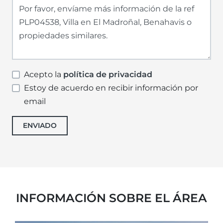
Acepto la
política de privacidad
Estoy de acuerdo en recibir información por
email
ENVIADO
INFORMACIÓN SOBRE EL ÁREA