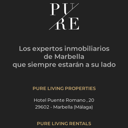
Los expertos inmobiliarios
de Marbella
que siempre estarán
a su lado
PURE LIVING PROPERTIES
Hotel Puente Romano , 20
29602 - Marbella (Málaga)
PURE LIVING RENTALS