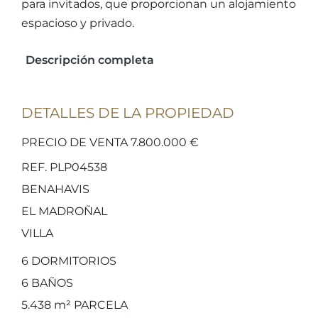
para invitados, que proporcionan un alojamiento
espacioso y privado.
Descripción completa
DETALLES DE LA PROPIEDAD
PRECIO DE VENTA 7.800.000 €
REF. PLP04538
BENAHAVIS
EL MADROÑAL
VILLA
6
DORMITORIOS
6
BAÑOS
5.438 m²
PARCELA