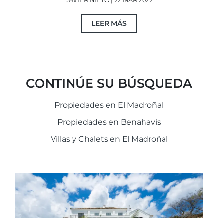
JAVIER NIETO | 22 MAR 2022
LEER MÁS
CONTINÚE SU BÚSQUEDA
Propiedades en El Madroñal
Propiedades en Benahavis
Villas y Chalets en El Madroñal