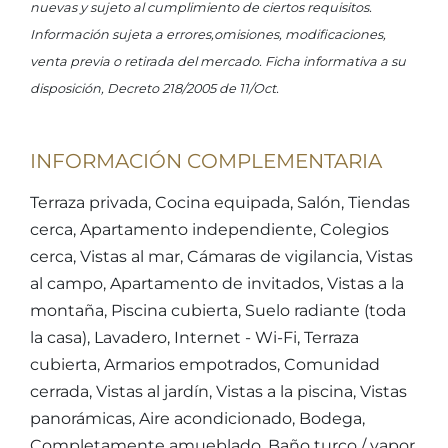
nuevas y sujeto al cumplimiento de ciertos requisitos.
Información sujeta a errores,omisiones, modificaciones,
venta previa o retirada del mercado. Ficha informativa a su
disposición, Decreto 218/2005 de 11/Oct.
INFORMACIÓN COMPLEMENTARIA
Terraza privada, Cocina equipada, Salón, Tiendas
cerca, Apartamento independiente, Colegios
cerca, Vistas al mar, Cámaras de vigilancia, Vistas
al campo, Apartamento de invitados, Vistas a la
montaña, Piscina cubierta, Suelo radiante (toda
la casa), Lavadero, Internet - Wi-Fi, Terraza
cubierta, Armarios empotrados, Comunidad
cerrada, Vistas al jardín, Vistas a la piscina, Vistas
panorámicas, Aire acondicionado, Bodega,
Completamente amueblado, Baño turco / vapor,