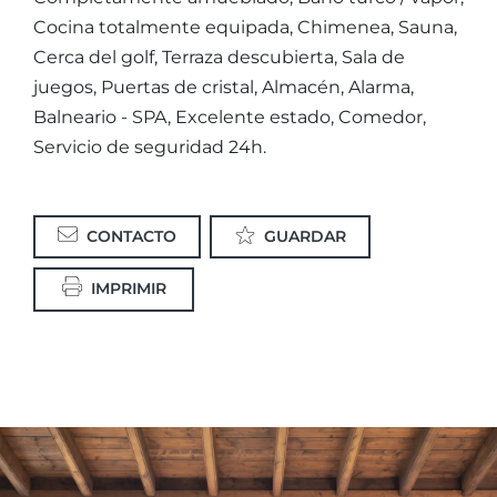
Cocina totalmente equipada, Chimenea, Sauna,
Cerca del golf, Terraza descubierta, Sala de
juegos, Puertas de cristal, Almacén, Alarma,
Balneario - SPA, Excelente estado, Comedor,
Servicio de seguridad 24h.
CONTACTO
GUARDAR
IMPRIMIR