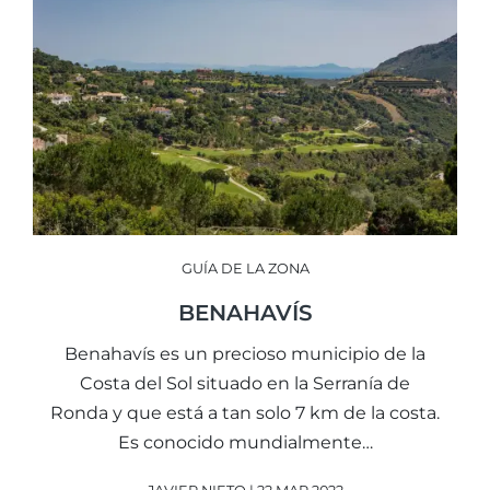
GUÍA DE LA ZONA
BENAHAVÍS
Benahavís es un precioso municipio de la
Costa del Sol situado en la Serranía de
Ronda y que está a tan solo 7 km de la costa.
Es conocido mundialmente…