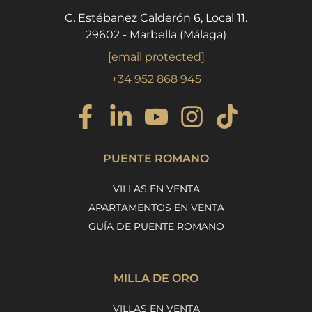
C. Estébanez Calderón 6, Local 11.
29602 - Marbella (Málaga)
[email protected]
+34 952 868 945
PUENTE ROMANO
VILLAS EN VENTA
APARTAMENTOS EN VENTA
GUÍA DE PUENTE ROMANO
MILLA DE ORO
VILLAS EN VENTA