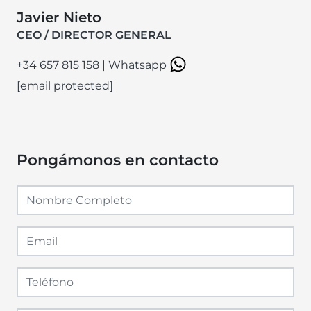
Javier Nieto
CEO / DIRECTOR GENERAL
+34 657 815 158
|
Whatsapp
[email protected]
Pongámonos en contacto