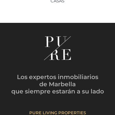
CASAS
Los expertos inmobiliarios
de Marbella
que siempre estarán
a su lado
PURE LIVING PROPERTIES