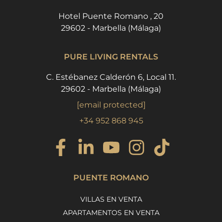
Hotel Puente Romano , 20
29602 - Marbella (Málaga)
PURE LIVING RENTALS
C. Estébanez Calderón 6, Local 11.
29602 - Marbella (Málaga)
[email protected]
+34 952 868 945
PUENTE ROMANO
VILLAS EN VENTA
APARTAMENTOS EN VENTA