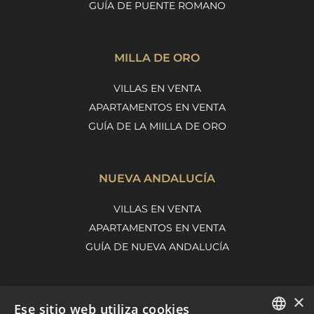
GUÍA DE PUENTE ROMANO
MILLA DE ORO
VILLAS EN VENTA
APARTAMENTOS EN VENTA
GUÍA DE LA MIILLA DE ORO
NUEVA ANDALUCÍA
VILLAS EN VENTA
APARTAMENTOS EN VENTA
GUÍA DE NUEVA ANDALUCÍA
×
MARBELLA EAST
Ese sitio web utiliza cookies