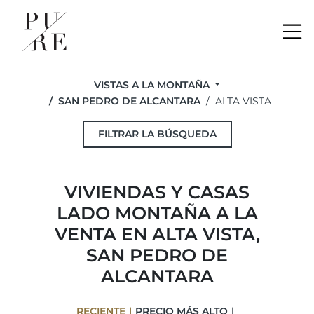
Me
VISTAS A LA MONTAÑA
SAN PEDRO DE ALCANTARA
ALTA VISTA
FILTRAR LA BÚSQUEDA
VIVIENDAS Y CASAS
LADO MONTAÑA A LA
VENTA EN ALTA VISTA,
SAN PEDRO DE
ALCANTARA
RECIENTE
PRECIO MÁS ALTO