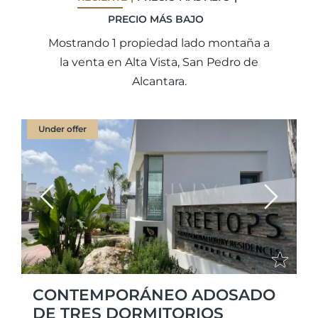
PRECIO MÁS BAJO
Mostrando 1 propiedad lado montaña a
la venta en Alta Vista, San Pedro de
Alcantara.
Under offer
Previous
Next
CONTEMPORÁNEO ADOSADO
DE TRES DORMITORIOS