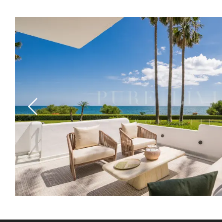
Previous