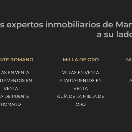
s expertos inmobiliarios
de Mar
a su lad
NTE ROMANO
MILLA DE ORO
N
LAS EN VENTA
VILLAS EN VENTA
RTAMENTOS EN
APARTAMENTOS EN
VENTA
VENTA
ÍA DE PUENTE
GUÍA DE LA MIILLA DE
ROMANO
ORO