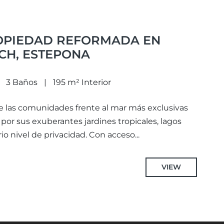
OPIEDAD REFORMADA EN
CH, ESTEPONA
3 Baños
195 m² Interior
e las comunidades frente al mar más exclusivas
por sus exuberantes jardines tropicales, lagos
io nivel de privacidad. Con acceso...
VIEW