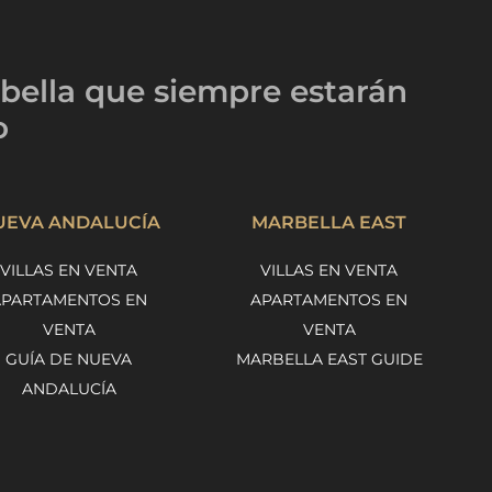
bella
que siempre estarán
o
UEVA ANDALUCÍA
MARBELLA EAST
VILLAS EN VENTA
VILLAS EN VENTA
APARTAMENTOS EN
APARTAMENTOS EN
VENTA
VENTA
GUÍA DE NUEVA
MARBELLA EAST GUIDE
ANDALUCÍA