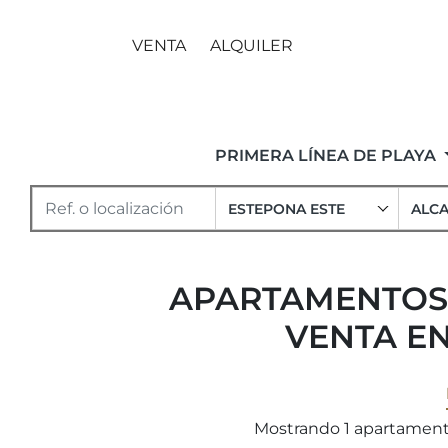
VENTA
ALQUILER
PRIMERA LÍNEA DE PLAYA
ESTEPONA ESTE
ALC
APARTAMENTOS Y
VENTA EN
Mostrando 1 apartamento