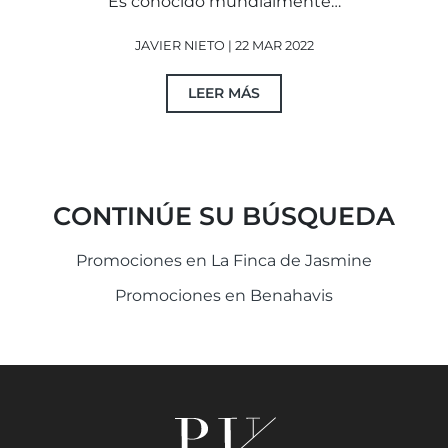
Es conocido mundialmente…
JAVIER NIETO | 22 MAR 2022
LEER MÁS
CONTINÚE SU BÚSQUEDA
Promociones en La Finca de Jasmine
Promociones en Benahavis