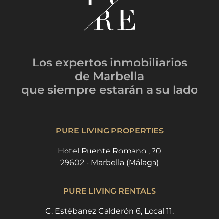
Los expertos inmobiliarios
de Marbella
que siempre estarán
a su lado
PURE LIVING PROPERTIES
Hotel Puente Romano , 20
29602 - Marbella (Málaga)
PURE LIVING RENTALS
C. Estébanez Calderón 6, Local 11.