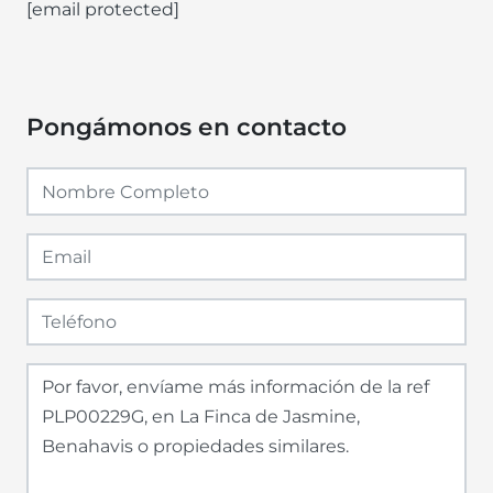
[email protected]
Pongámonos en contacto