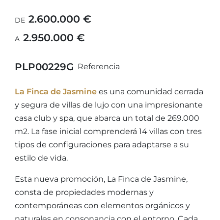
2.600.000 €
DE
2.950.000 €
A
PLP00229G
Referencia
La Finca de Jasmine
es una comunidad cerrada
y segura de villas de lujo con una impresionante
casa club y spa, que abarca un total de 269.000
m2. La fase inicial comprenderá 14 villas con tres
tipos de configuraciones para adaptarse a su
estilo de vida.
Esta nueva promoción, La Finca de Jasmine,
consta de propiedades modernas y
contemporáneas con elementos orgánicos y
naturales en consonancia con el entorno. Cada