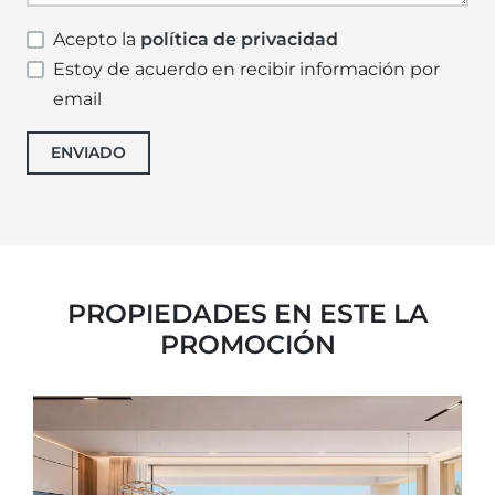
Acepto la
política de privacidad
Estoy de acuerdo en recibir información por
email
ENVIADO
PROPIEDADES EN ESTE LA
PROMOCIÓN