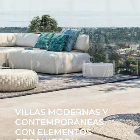
VILLAS MODERNAS Y
CONTEMPORÁNEAS
CON ELEMENTOS