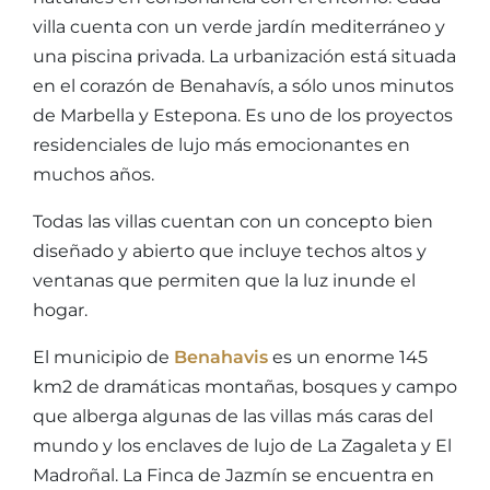
villa cuenta con un verde jardín mediterráneo y
una piscina privada. La urbanización está situada
en el corazón de Benahavís, a sólo unos minutos
de Marbella y Estepona. Es uno de los proyectos
residenciales de lujo más emocionantes en
muchos años.
Todas las villas cuentan con un concepto bien
diseñado y abierto que incluye techos altos y
ventanas que permiten que la luz inunde el
hogar.
El municipio de
Benahavis
es un enorme 145
km2 de dramáticas montañas, bosques y campo
que alberga algunas de las villas más caras del
mundo y los enclaves de lujo de La Zagaleta y El
Madroñal. La Finca de Jazmín se encuentra en