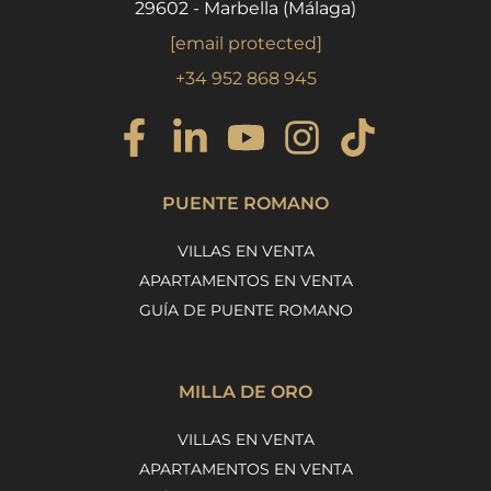
29602 - Marbella (Málaga)
[email protected]
+34 952 868 945
PUENTE ROMANO
VILLAS EN VENTA
APARTAMENTOS EN VENTA
GUÍA DE PUENTE ROMANO
MILLA DE ORO
VILLAS EN VENTA
APARTAMENTOS EN VENTA