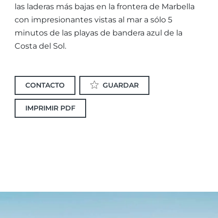
las laderas más bajas en la frontera de Marbella
con impresionantes vistas al mar a sólo 5
minutos de las playas de bandera azul de la
Costa del Sol.
CONTACTO
GUARDAR
IMPRIMIR PDF