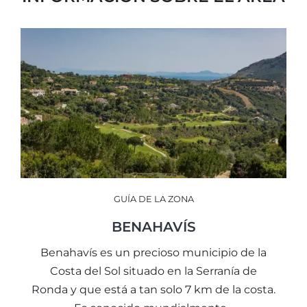
GUÍA DE LA ZONA
BENAHAVÍS
Benahavís es un precioso municipio de la
Costa del Sol situado en la Serranía de
Ronda y que está a tan solo 7 km de la costa.