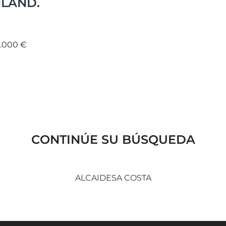
LAND.
2.000 €
CONTINÚE SU BÚSQUEDA
ALCAIDESA COSTA