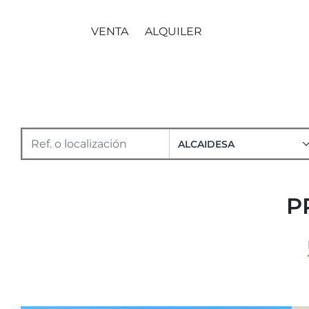
VENTA
ALQUILER
ALCAIDESA
P