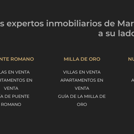
s expertos inmobiliarios
de Mar
a su lad
NTE ROMANO
MILLA DE ORO
N
LAS EN VENTA
VILLAS EN VENTA
RTAMENTOS EN
APARTAMENTOS EN
VENTA
VENTA
ÍA DE PUENTE
GUÍA DE LA MIILLA DE
ROMANO
ORO