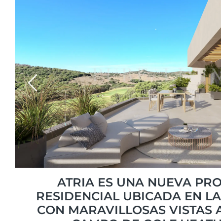
Previous
ATRIA ES UNA NUEVA PR
RESIDENCIAL UBICADA EN L
CON MARAVILLOSAS VISTAS A