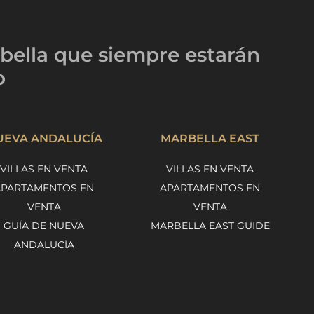
bella
que siempre estarán
o
UEVA ANDALUCÍA
MARBELLA EAST
VILLAS EN VENTA
VILLAS EN VENTA
APARTAMENTOS EN
APARTAMENTOS EN
VENTA
VENTA
GUÍA DE NUEVA
MARBELLA EAST GUIDE
ANDALUCÍA