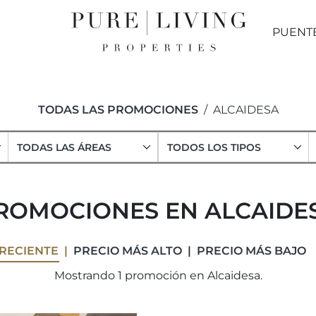
PUENT
TODAS LAS PROMOCIONES
ALCAIDESA
TODAS LAS ÁREAS
TODOS LOS TIPOS
ROMOCIONES EN ALCAIDE
RECIENTE
PRECIO MÁS ALTO
PRECIO MÁS BAJO
Mostrando 1 promoción en Alcaidesa.