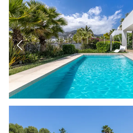
Previous