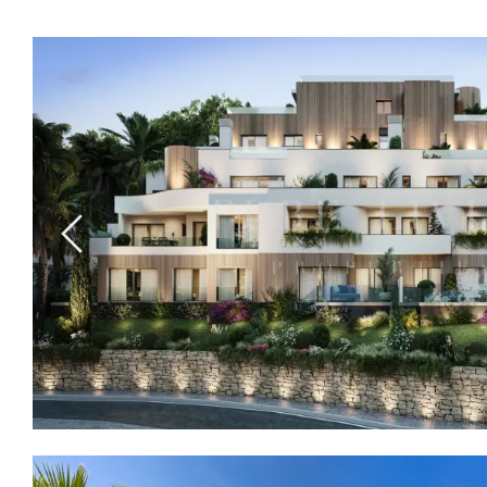
Previous