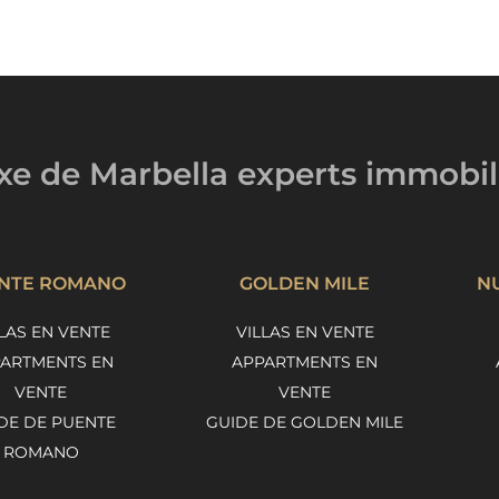
uxe de Marbella
experts immobil
NTE ROMANO
GOLDEN MILE
N
LAS EN VENTE
VILLAS EN VENTE
ARTMENTS EN
APPARTMENTS EN
VENTE
VENTE
DE DE PUENTE
GUIDE DE GOLDEN MILE
ROMANO