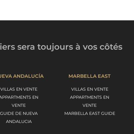
iers
sera toujours
à vos côtés
UEVA ANDALUCÍA
MARBELLA EAST
VILLAS EN VENTE
VILLAS EN VENTE
APPARTMENTS EN
APPARTMENTS EN
VENTE
VENTE
GUIDE DE NUEVA
MARBELLA EAST GUIDE
ANDALUCIA