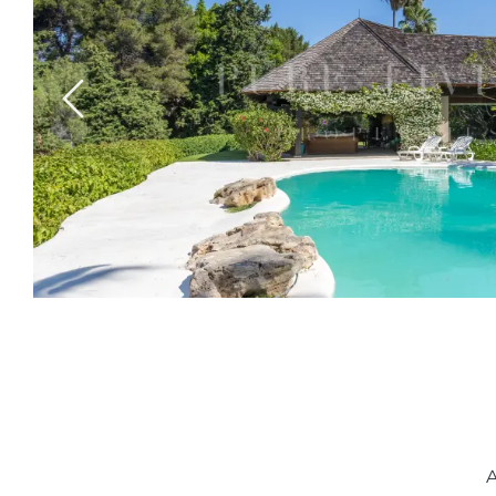
Previous