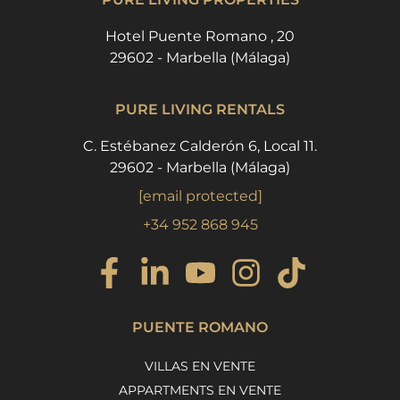
Hotel Puente Romano , 20
29602 - Marbella (Málaga)
PURE LIVING RENTALS
C. Estébanez Calderón 6, Local 11.
29602 - Marbella (Málaga)
[email protected]
+34 952 868 945
PUENTE ROMANO
VILLAS EN VENTE
APPARTMENTS EN VENTE