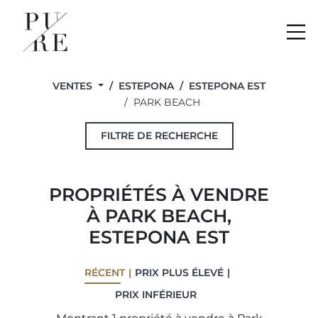
Me
VENTES
ESTEPONA
ESTEPONA EST
PARK BEACH
FILTRE DE RECHERCHE
PROPRIÉTÉS À VENDRE
À PARK BEACH,
ESTEPONA EST
RÉCENT
PRIX ​​PLUS ÉLEVÉ
PRIX ​​INFÉRIEUR