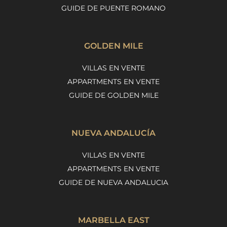
GUIDE DE PUENTE ROMANO
GOLDEN MILE
VILLAS EN VENTE
APPARTMENTS EN VENTE
GUIDE DE GOLDEN MILE
NUEVA ANDALUCÍA
VILLAS EN VENTE
APPARTMENTS EN VENTE
GUIDE DE NUEVA ANDALUCIA
MARBELLA EAST