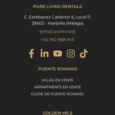
PURE LIVING RENTALS
C. Estébanez Calderón 6, Local 11.
29602 - Marbella (Málaga)
[email protected]
+34 952 868 945
PUENTE ROMANO
VILLAS EN VENTE
APPARTMENTS EN VENTE
GUIDE DE PUENTE ROMANO
GOLDEN MILE