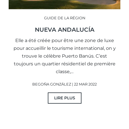
GUIDE DE LA RÉGION
NUEVA ANDALUCÍA
Elle a été créée pour être une zone de luxe
pour accueillir le tourisme international, on y
trouve le célèbre Puerto Banús. C’est
toujours un quartier résidentiel de première
classe,…
BEGOÑA GONZÁLEZ | 22 MAR 2022
LIRE PLUS