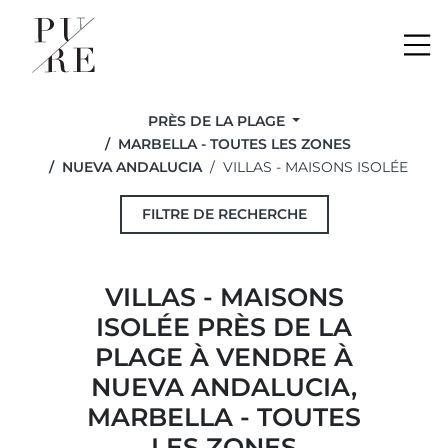
Me
PRÈS DE LA PLAGE
MARBELLA - TOUTES LES ZONES
NUEVA ANDALUCIA
VILLAS - MAISONS ISOLÉE
FILTRE DE RECHERCHE
VILLAS - MAISONS
ISOLÉE PRÈS DE LA
PLAGE À VENDRE À
NUEVA ANDALUCIA,
MARBELLA - TOUTES
LES ZONES