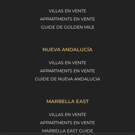
VILLAS EN VENTE
APPARTMENTS EN VENTE
GUIDE DE GOLDEN MILE
NUEVA ANDALUCÍA
VILLAS EN VENTE
APPARTMENTS EN VENTE
GUIDE DE NUEVA ANDALUCIA
MARBELLA EAST
VILLAS EN VENTE
APPARTMENTS EN VENTE
MARBELLA EAST GUIDE