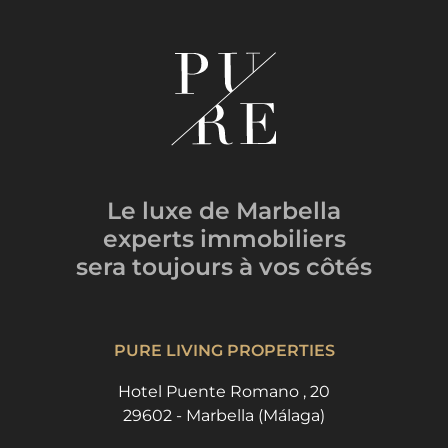
Le luxe de Marbella
experts immobiliers
sera toujours
à vos côtés
PURE LIVING PROPERTIES
Hotel Puente Romano , 20
29602 - Marbella (Málaga)