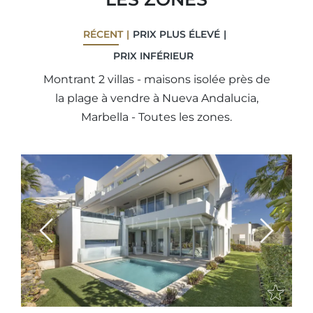
RÉCENT
PRIX ​​PLUS ÉLEVÉ
PRIX ​​INFÉRIEUR
Montrant 2 villas - maisons isolée près de
la plage à vendre à Nueva Andalucia,
Marbella - Toutes les zones.
Previous
Next