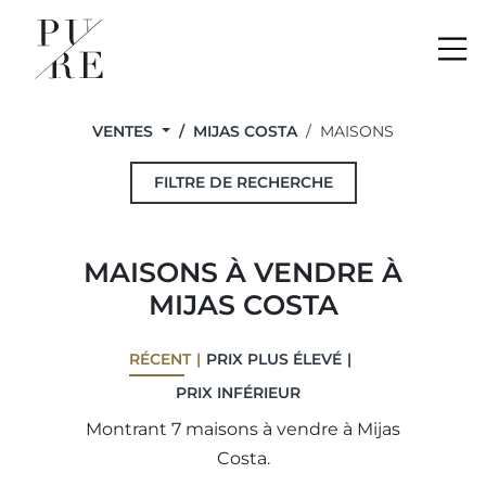
Me
VENTES
MIJAS COSTA
MAISONS
FILTRE DE RECHERCHE
MAISONS À VENDRE À
MIJAS COSTA
RÉCENT
PRIX ​​PLUS ÉLEVÉ
PRIX ​​INFÉRIEUR
Montrant 7 maisons à vendre à Mijas
Costa.