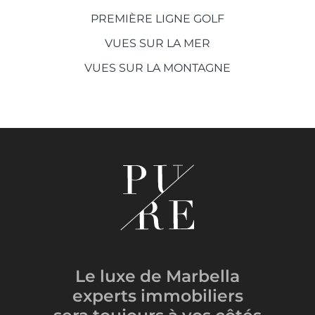
PREMIÈRE LIGNE GOLF
VUES SUR LA MER
VUES SUR LA MONTAGNE
Le luxe de Marbella
experts immobiliers