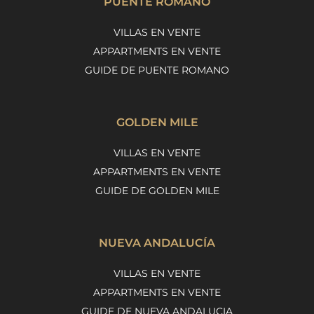
PUENTE ROMANO
VILLAS EN VENTE
APPARTMENTS EN VENTE
GUIDE DE PUENTE ROMANO
GOLDEN MILE
VILLAS EN VENTE
APPARTMENTS EN VENTE
GUIDE DE GOLDEN MILE
NUEVA ANDALUCÍA
VILLAS EN VENTE
APPARTMENTS EN VENTE
GUIDE DE NUEVA ANDALUCIA