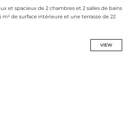
x et spacieux de 2 chambres et 2 salles de bains
5 m² de surface intérieure et une terrasse de 22
VIEW