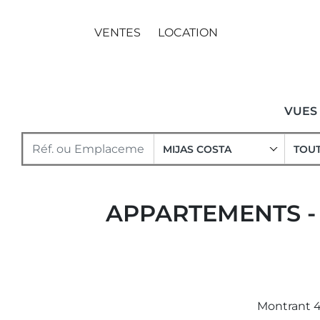
VENTES
LOCATION
VUES
MIJAS COSTA
TOUT
APPARTEMENTS - 
Montrant 4