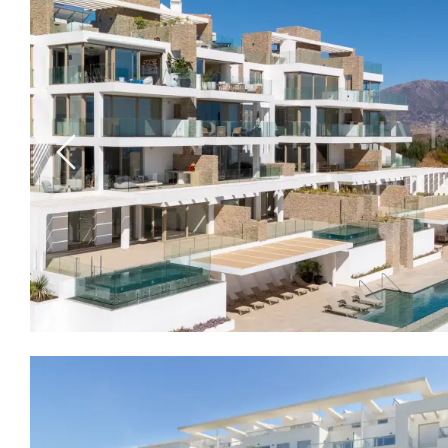
Previous