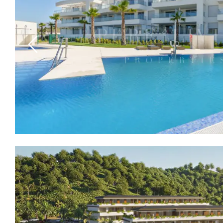
Previous