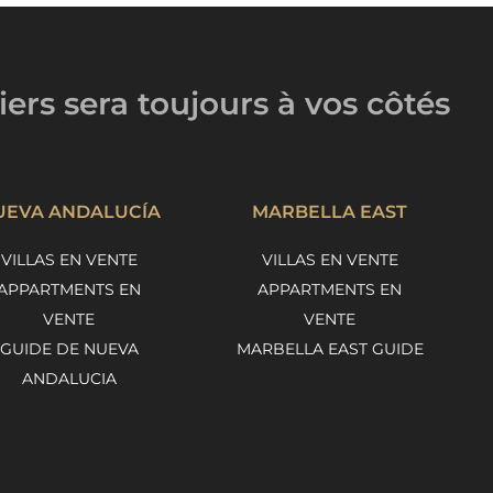
iers
sera toujours
à vos côtés
UEVA ANDALUCÍA
MARBELLA EAST
VILLAS EN VENTE
VILLAS EN VENTE
APPARTMENTS EN
APPARTMENTS EN
VENTE
VENTE
GUIDE DE NUEVA
MARBELLA EAST GUIDE
ANDALUCIA