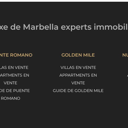
uxe de Marbella
experts immobil
NTE ROMANO
GOLDEN MILE
N
LAS EN VENTE
VILLAS EN VENTE
ARTMENTS EN
APPARTMENTS EN
VENTE
VENTE
DE DE PUENTE
GUIDE DE GOLDEN MILE
ROMANO