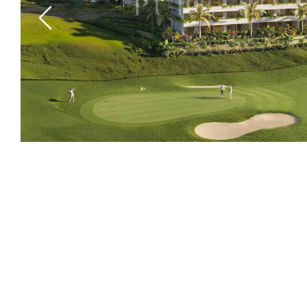
Previous