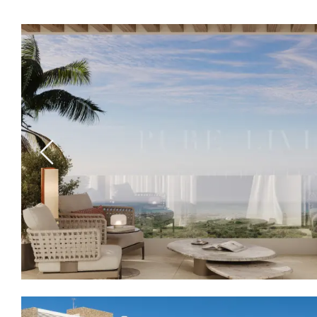
Previous