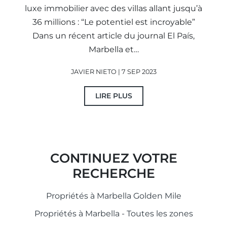
luxe immobilier avec des villas allant jusqu’à
36 millions : “Le potentiel est incroyable”
Dans un récent article du journal El País,
Marbella et…
JAVIER NIETO | 7 SEP 2023
LIRE PLUS
CONTINUEZ VOTRE
RECHERCHE
Propriétés à Marbella Golden Mile
Propriétés à Marbella - Toutes les zones