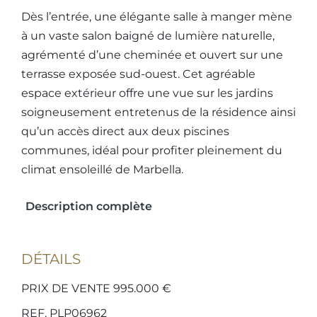
Dès l’entrée, une élégante salle à manger mène
à un vaste salon baigné de lumière naturelle,
agrémenté d’une cheminée et ouvert sur une
terrasse exposée sud-ouest. Cet agréable
espace extérieur offre une vue sur les jardins
soigneusement entretenus de la résidence ainsi
qu’un accès direct aux deux piscines
communes, idéal pour profiter pleinement du
climat ensoleillé de Marbella.
Description complète
DÉTAILS
PRIX DE VENTE 995.000 €
REF. PLP06962