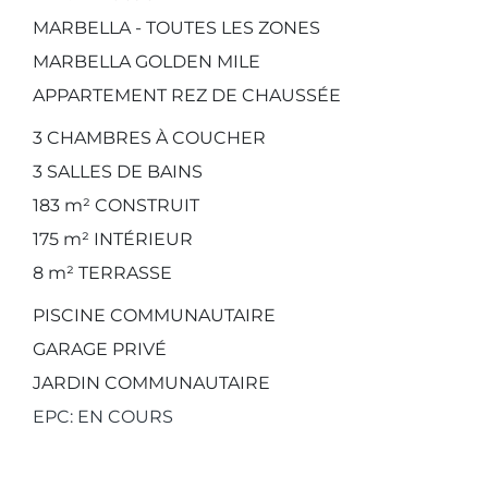
MARBELLA - TOUTES LES ZONES
MARBELLA GOLDEN MILE
APPARTEMENT REZ DE CHAUSSÉE
3
CHAMBRES À COUCHER
3
SALLES DE BAINS
183 m²
CONSTRUIT
175 m²
INTÉRIEUR
8 m²
TERRASSE
PISCINE COMMUNAUTAIRE
GARAGE PRIVÉ
JARDIN COMMUNAUTAIRE
EPC: EN COURS