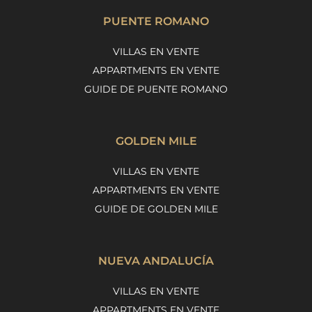
PUENTE ROMANO
VILLAS EN VENTE
APPARTMENTS EN VENTE
GUIDE DE PUENTE ROMANO
GOLDEN MILE
VILLAS EN VENTE
APPARTMENTS EN VENTE
GUIDE DE GOLDEN MILE
NUEVA ANDALUCÍA
VILLAS EN VENTE
APPARTMENTS EN VENTE