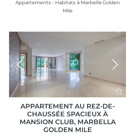
Appartements - Habitats à Marbella Golden
Mile
Previous
Next
APPARTEMENT AU REZ-DE-
CHAUSSÉE SPACIEUX À
MANSION CLUB, MARBELLA
GOLDEN MILE