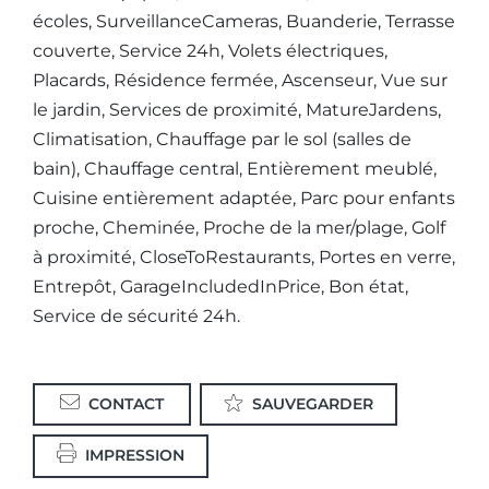
écoles, SurveillanceCameras, Buanderie, Terrasse
couverte, Service 24h, Volets électriques,
Placards, Résidence fermée, Ascenseur, Vue sur
le jardin, Services de proximité, MatureJardens,
Climatisation, Chauffage par le sol (salles de
bain), Chauffage central, Entièrement meublé,
Cuisine entièrement adaptée, Parc pour enfants
proche, Cheminée, Proche de la mer/plage, Golf
à proximité, CloseToRestaurants, Portes en verre,
Entrepôt, GarageIncludedInPrice, Bon état,
Service de sécurité 24h.
CONTACT
SAUVEGARDER
IMPRESSION