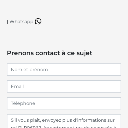
|
Whatsapp
Prenons contact à ce sujet