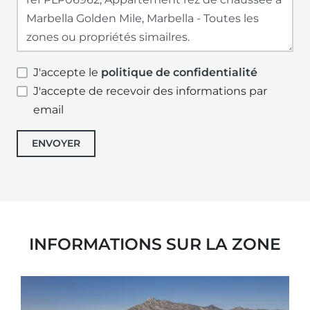
J'accepte le
politique de confidentialité
J'accepte de recevoir des informations par
email
ENVOYER
INFORMATIONS SUR LA ZONE