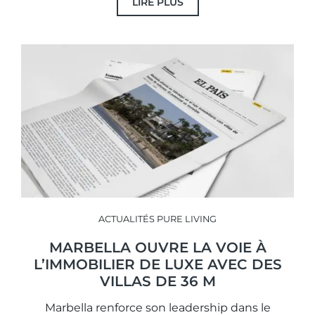
LIRE PLUS
ACTUALITÉS PURE LIVING
MARBELLA OUVRE LA VOIE À
L’IMMOBILIER DE LUXE AVEC DES
VILLAS DE 36 M
Marbella renforce son leadership dans le