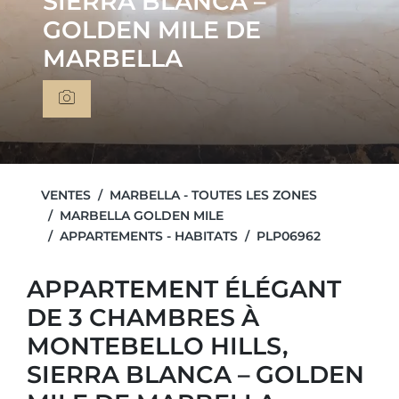
SIERRA BLANCA –
GOLDEN MILE DE
MARBELLA
VENTES
MARBELLA - TOUTES LES ZONES
MARBELLA GOLDEN MILE
APPARTEMENTS - HABITATS
PLP06962
APPARTEMENT ÉLÉGANT
DE 3 CHAMBRES À
MONTEBELLO HILLS,
SIERRA BLANCA – GOLDEN