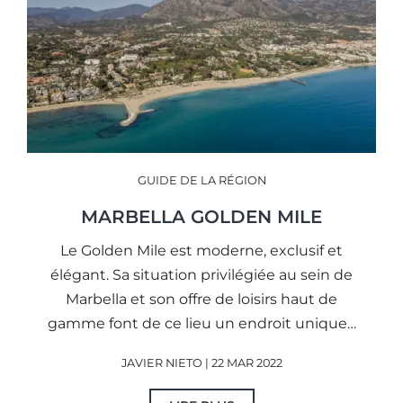
GUIDE DE LA RÉGION
MARBELLA GOLDEN MILE
Le Golden Mile est moderne, exclusif et
élégant. Sa situation privilégiée au sein de
Marbella et son offre de loisirs haut de
gamme font de ce lieu un endroit unique…
JAVIER NIETO | 22 MAR 2022