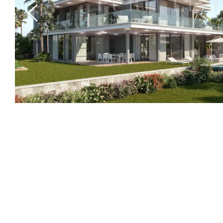
Previous