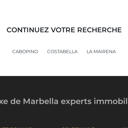
CONTINUEZ VOTRE RECHERCHE
CABOPINO
COSTABELLA
LA MAIRENA
uxe de Marbella
experts immobil