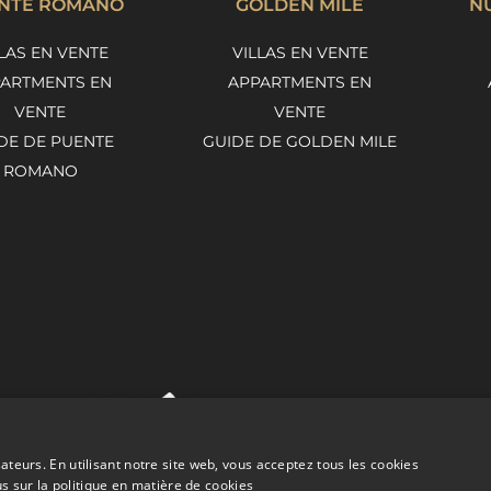
NTE ROMANO
GOLDEN MILE
N
LAS EN VENTE
VILLAS EN VENTE
ARTMENTS EN
APPARTMENTS EN
VENTE
VENTE
DE DE PUENTE
GUIDE DE GOLDEN MILE
ROMANO
sateurs. En utilisant notre site web, vous acceptez tous les cookies
us sur la politique en matière de cookies