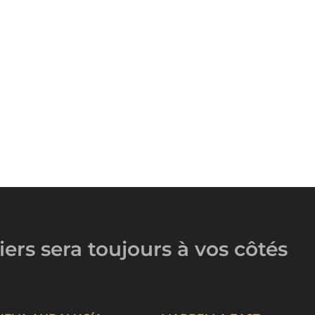
iers
sera toujours
à vos côtés