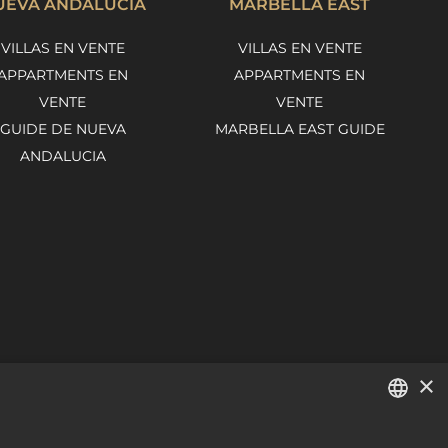
UEVA ANDALUCÍA
MARBELLA EAST
VILLAS EN VENTE
VILLAS EN VENTE
APPARTMENTS EN
APPARTMENTS EN
VENTE
VENTE
GUIDE DE NUEVA
MARBELLA EAST GUIDE
ANDALUCIA
×
ENGLISH