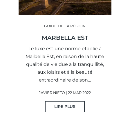
GUIDE DE LA RÉGION
MARBELLA EST
Le luxe est une norme établie à
Marbella Est, en raison de la haute
qualité de vie due à la tranquillité,
aux loisirs et à la beauté
extraordinaire de son…
JAVIER NIETO | 22 MAR 2022
LIRE PLUS