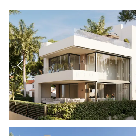
Previous