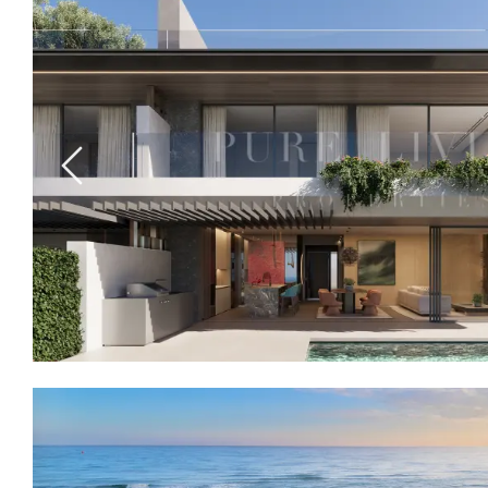
Previous