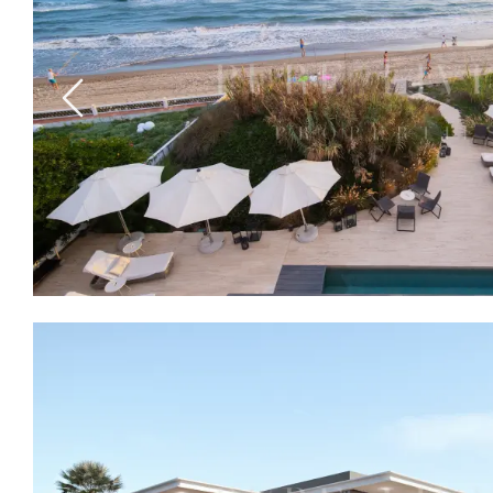
Previous