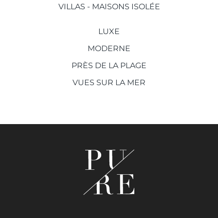
VILLAS - MAISONS ISOLÉE
LUXE
MODERNE
PRÈS DE LA PLAGE
VUES SUR LA MER