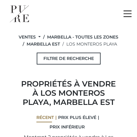
Me
VENTES
MARBELLA - TOUTES LES ZONES
MARBELLA EST
LOS MONTEROS PLAYA
FILTRE DE RECHERCHE
PROPRIÉTÉS À VENDRE
À LOS MONTEROS
PLAYA, MARBELLA EST
RÉCENT
PRIX ​​PLUS ÉLEVÉ
PRIX ​​INFÉRIEUR