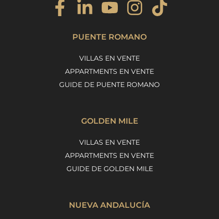
PUENTE ROMANO
VILLAS EN VENTE
APPARTMENTS EN VENTE
GUIDE DE PUENTE ROMANO
GOLDEN MILE
VILLAS EN VENTE
APPARTMENTS EN VENTE
GUIDE DE GOLDEN MILE
NUEVA ANDALUCÍA