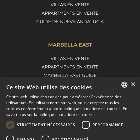
VILLAS EN VENTE
APPARTMENTS EN VENTE
GUIDE DE NUEVA ANDALUCIA
MARBELLA EAST
VILLAS EN VENTE
APPARTMENTS EN VENTE
MARBELLA EAST GUIDE
×
Ce site Web utilise des cookies
Ce site web utilise des cookies pour améliorer l'expérience des
ENGLISH
utilisateurs. En utilisant notre site web, vous acceptez tous les
cookies conformément à notre politique en matière de cookies.
En
SPANISH
savoir plus sur la politique en matière de cookies
FRENCH
STRICTEMENT NÉCESSAIRES
PERFORMANCE
DUTCH
CIBLAGE
FONCTIONNALITÉ