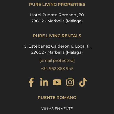
PURE LIVING PROPERTIES
Hotel Puente Romano , 20
29602 - Marbella (Málaga)
PURE LIVING RENTALS
C. Estébanez Calderón 6, Local 11.
29602 - Marbella (Málaga)
[email protected]
+34 952 868 945
PUENTE ROMANO
VILLAS EN VENTE