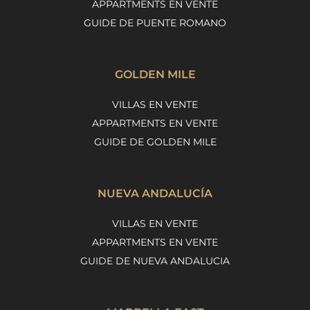
APPARTMENTS EN VENTE
GUIDE DE PUENTE ROMANO
GOLDEN MILE
VILLAS EN VENTE
APPARTMENTS EN VENTE
GUIDE DE GOLDEN MILE
NUEVA ANDALUCÍA
VILLAS EN VENTE
APPARTMENTS EN VENTE
GUIDE DE NUEVA ANDALUCIA