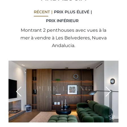
RÉCENT
PRIX ​​PLUS ÉLEVÉ
PRIX ​​INFÉRIEUR
Montrant 2 penthouses avec vues à la
mer à vendre à Les Belvederes, Nueva
Andalucia.
Previous
Next