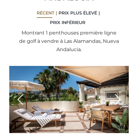
RÉCENT
PRIX ​​PLUS ÉLEVÉ
PRIX ​​INFÉRIEUR
Montrant 1 penthouses première ligne
de golf à vendre à Las Alamandas, Nueva
Andalucia.
Previous
Next