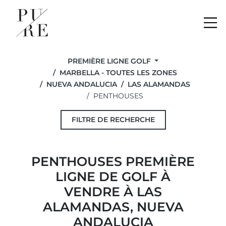
Me
PREMIÈRE LIGNE GOLF
MARBELLA - TOUTES LES ZONES
NUEVA ANDALUCIA
LAS ALAMANDAS
PENTHOUSES
FILTRE DE RECHERCHE
PENTHOUSES PREMIÈRE
LIGNE DE GOLF À
VENDRE À LAS
ALAMANDAS, NUEVA
ANDALUCIA