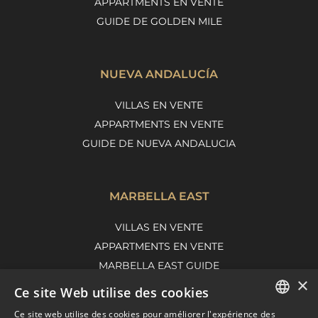
APPARTMENTS EN VENTE
GUIDE DE GOLDEN MILE
NUEVA ANDALUCÍA
VILLAS EN VENTE
APPARTMENTS EN VENTE
GUIDE DE NUEVA ANDALUCIA
MARBELLA EAST
VILLAS EN VENTE
APPARTMENTS EN VENTE
MARBELLA EAST GUIDE
×
Ce site Web utilise des cookies
Ce site web utilise des cookies pour améliorer l'expérience des