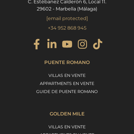
C. Estébanez Calderón 6, Local 11.
29602 - Marbella (Málaga)
[email protected]
+34 952 868 945
PUENTE ROMANO
VILLAS EN VENTE
APPARTMENTS EN VENTE
GUIDE DE PUENTE ROMANO
GOLDEN MILE
VILLAS EN VENTE