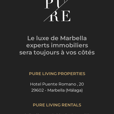
Le luxe de Marbella
experts immobiliers
sera toujours
à vos côtés
PURE LIVING PROPERTIES
Hotel Puente Romano , 20
29602 - Marbella (Málaga)
PURE LIVING RENTALS