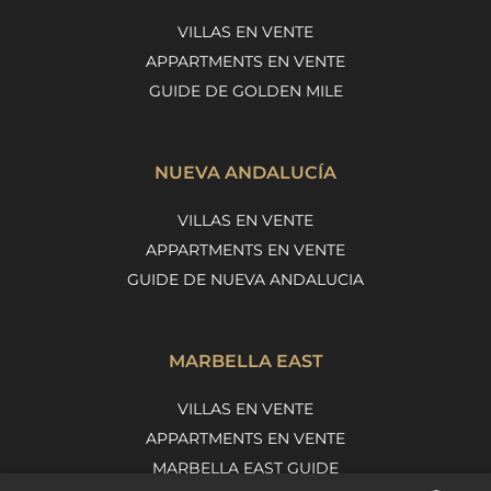
VILLAS EN VENTE
APPARTMENTS EN VENTE
GUIDE DE GOLDEN MILE
NUEVA ANDALUCÍA
VILLAS EN VENTE
APPARTMENTS EN VENTE
GUIDE DE NUEVA ANDALUCIA
MARBELLA EAST
VILLAS EN VENTE
APPARTMENTS EN VENTE
MARBELLA EAST GUIDE