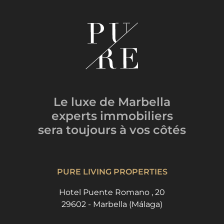
Le luxe de Marbella
experts immobiliers
sera toujours
à vos côtés
PURE LIVING PROPERTIES
Hotel Puente Romano , 20
29602 - Marbella (Málaga)