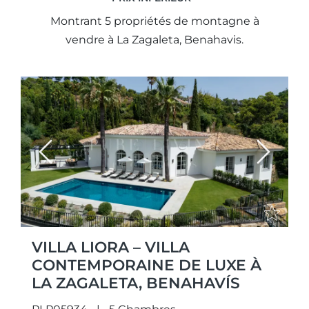
Montrant 5 propriétés de montagne à
vendre à La Zagaleta, Benahavis.
Previous
Next
VILLA LIORA – VILLA
CONTEMPORAINE DE LUXE À
LA ZAGALETA, BENAHAVÍS