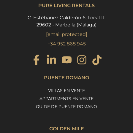
PURE LIVING RENTALS
C. Estébanez Calderón 6, Local 11.
29602 - Marbella (Málaga)
[email protected]
+34 952 868 945
PUENTE ROMANO
VILLAS EN VENTE
APPARTMENTS EN VENTE
GUIDE DE PUENTE ROMANO
GOLDEN MILE