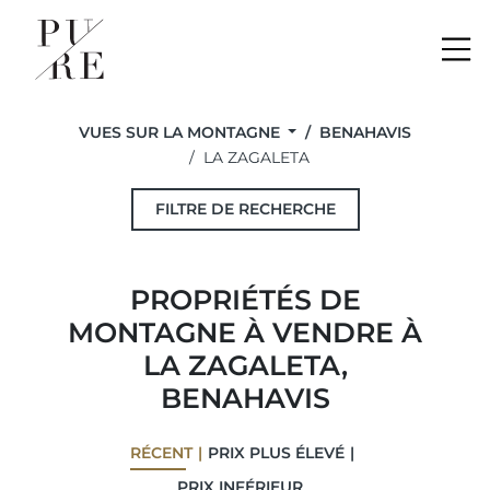
Me
VUES SUR LA MONTAGNE
BENAHAVIS
LA ZAGALETA
FILTRE DE RECHERCHE
PROPRIÉTÉS DE
MONTAGNE À VENDRE À
LA ZAGALETA,
BENAHAVIS
RÉCENT
PRIX ​​PLUS ÉLEVÉ
PRIX ​​INFÉRIEUR