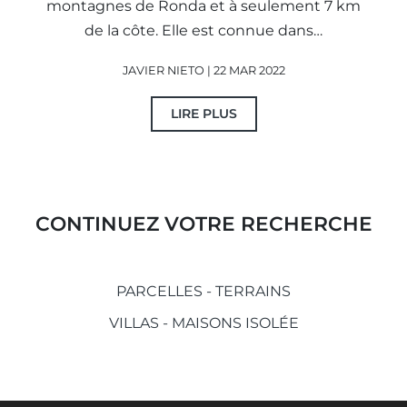
montagnes de Ronda et à seulement 7 km
de la côte. Elle est connue dans…
JAVIER NIETO | 22 MAR 2022
LIRE PLUS
CONTINUEZ VOTRE RECHERCHE
PARCELLES - TERRAINS
VILLAS - MAISONS ISOLÉE