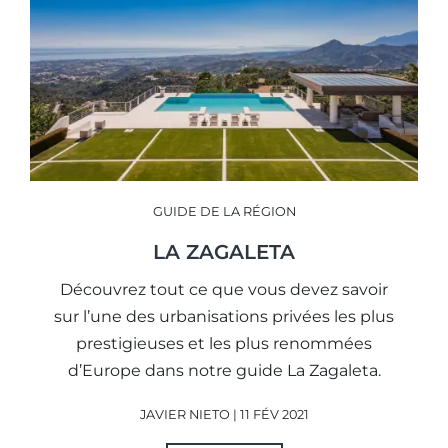
GUIDE DE LA RÉGION
LA ZAGALETA
Découvrez tout ce que vous devez savoir
sur l’une des urbanisations privées les plus
prestigieuses et les plus renommées
d’Europe dans notre guide La Zagaleta.
JAVIER NIETO | 11 FÉV 2021