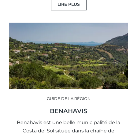
LIRE PLUS
GUIDE DE LA RÉGION
BENAHAVIS
Benahavis est une belle municipalité de la
Costa del Sol située dans la chaîne de