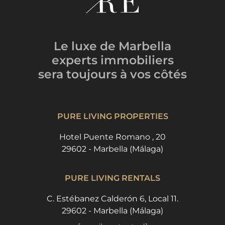
Le luxe de Marbella
experts immobiliers
sera toujours
à vos côtés
PURE LIVING PROPERTIES
Hotel Puente Romano , 20
29602 - Marbella (Málaga)
PURE LIVING RENTALS
C. Estébanez Calderón 6, Local 11.
29602 - Marbella (Málaga)