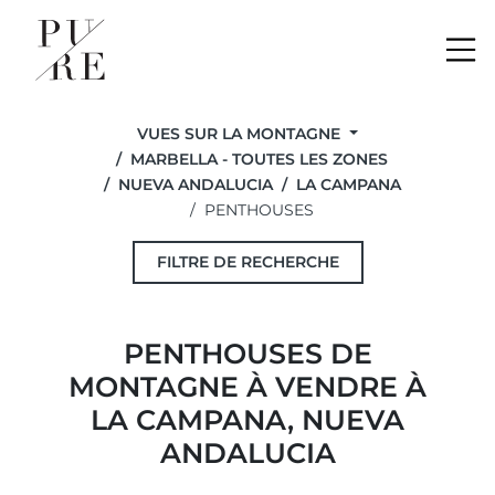
Me
VUES SUR LA MONTAGNE
MARBELLA - TOUTES LES ZONES
NUEVA ANDALUCIA
LA CAMPANA
PENTHOUSES
FILTRE DE RECHERCHE
PENTHOUSES DE
MONTAGNE À VENDRE À
LA CAMPANA, NUEVA
ANDALUCIA