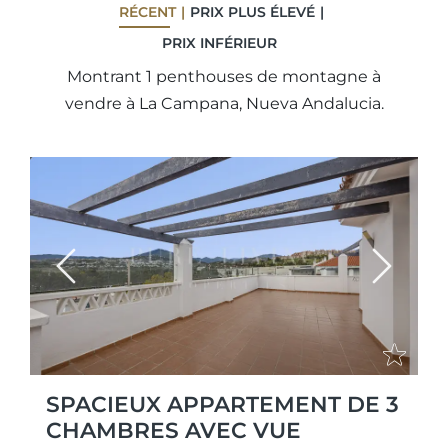
RÉCENT
PRIX ​​PLUS ÉLEVÉ
PRIX ​​INFÉRIEUR
Montrant 1 penthouses de montagne à
vendre à La Campana, Nueva Andalucia.
Previous
Next
SPACIEUX APPARTEMENT DE 3
CHAMBRES AVEC VUE