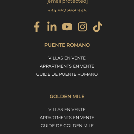
[email protected]
+34 952 868 945
PUENTE ROMANO
VILLAS EN VENTE
APPARTMENTS EN VENTE
GUIDE DE PUENTE ROMANO
GOLDEN MILE
VILLAS EN VENTE
APPARTMENTS EN VENTE
GUIDE DE GOLDEN MILE