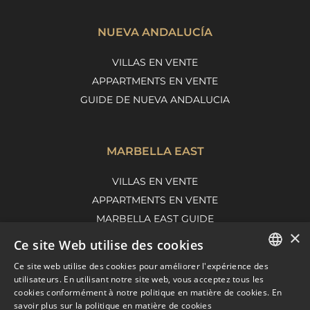
NUEVA ANDALUCÍA
VILLAS EN VENTE
APPARTMENTS EN VENTE
GUIDE DE NUEVA ANDALUCIA
MARBELLA EAST
VILLAS EN VENTE
APPARTMENTS EN VENTE
MARBELLA EAST GUIDE
×
Ce site Web utilise des cookies
Ce site web utilise des cookies pour améliorer l'expérience des
ENGLISH
utilisateurs. En utilisant notre site web, vous acceptez tous les
cookies conformément à notre politique en matière de cookies.
En
SPANISH
savoir plus sur la politique en matière de cookies