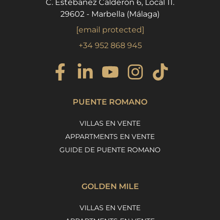
C. Estébanez Calderón 6, Local 11.
29602 - Marbella (Málaga)
[email protected]
+34 952 868 945
PUENTE ROMANO
VILLAS EN VENTE
APPARTMENTS EN VENTE
GUIDE DE PUENTE ROMANO
GOLDEN MILE
VILLAS EN VENTE