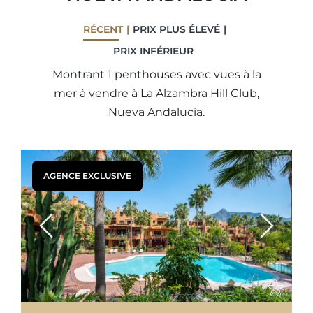
RÉCENT
PRIX ​​PLUS ÉLEVÉ
PRIX ​​INFÉRIEUR
Montrant 1 penthouses avec vues à la
mer à vendre à La Alzambra Hill Club,
Nueva Andalucia.
AGENCE EXCLUSIVE
Previous
Next