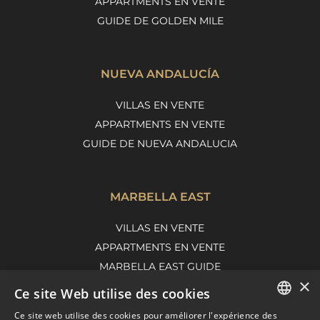
APPARTMENTS EN VENTE
GUIDE DE GOLDEN MILE
NUEVA ANDALUCÍA
VILLAS EN VENTE
APPARTMENTS EN VENTE
GUIDE DE NUEVA ANDALUCIA
MARBELLA EAST
VILLAS EN VENTE
APPARTMENTS EN VENTE
MARBELLA EAST GUIDE
×
Ce site Web utilise des cookies
Ce site web utilise des cookies pour améliorer l'expérience des