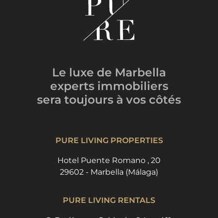
Le luxe de Marbella
experts immobiliers
sera toujours
à vos côtés
PURE LIVING PROPERTIES
Hotel Puente Romano , 20
29602 - Marbella (Málaga)
PURE LIVING RENTALS