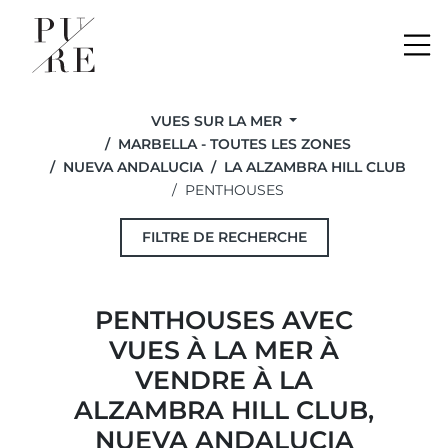
Me
VUES SUR LA MER
MARBELLA - TOUTES LES ZONES
NUEVA ANDALUCIA
LA ALZAMBRA HILL CLUB
PENTHOUSES
FILTRE DE RECHERCHE
PENTHOUSES AVEC
VUES À LA MER À
VENDRE À LA
ALZAMBRA HILL CLUB,
NUEVA ANDALUCIA