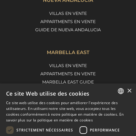
NUEVA ANDALUCÍA
VILLAS EN VENTE
APPARTMENTS EN VENTE
GUIDE DE NUEVA ANDALUCIA
MARBELLA EAST
VILLAS EN VENTE
APPARTMENTS EN VENTE
MARBELLA EAST GUIDE
×
Ce site Web utilise des cookies
Ce site web utilise des cookies pour améliorer l'expérience des
ENGLISH
utilisateurs. En utilisant notre site web, vous acceptez tous les
cookies conformément à notre politique en matière de cookies.
En
SPANISH
savoir plus sur la politique en matière de cookies
FRENCH
STRICTEMENT NÉCESSAIRES
PERFORMANCE