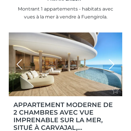
Montrant 1 appartements - habitats avec
vues à la mer à vendre à Fuengirola.
Previous
Next
APPARTEMENT MODERNE DE
2 CHAMBRES AVEC VUE
IMPRENABLE SUR LA MER,
SITUÉ À CARVAJAL,