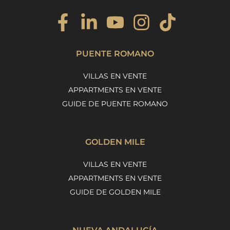
PUENTE ROMANO
VILLAS EN VENTE
APPARTMENTS EN VENTE
GUIDE DE PUENTE ROMANO
GOLDEN MILE
VILLAS EN VENTE
APPARTMENTS EN VENTE
GUIDE DE GOLDEN MILE