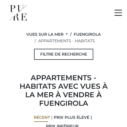
Me
VUES SUR LA MER
FUENGIROLA
APPARTEMENTS - HABITATS
FILTRE DE RECHERCHE
APPARTEMENTS -
HABITATS AVEC VUES À
LA MER À VENDRE À
FUENGIROLA
RÉCENT
PRIX ​​PLUS ÉLEVÉ
PRIX ​​INFÉRIEUR