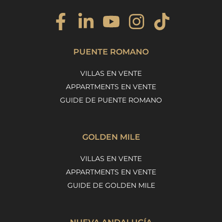
PUENTE ROMANO
VILLAS EN VENTE
APPARTMENTS EN VENTE
GUIDE DE PUENTE ROMANO
GOLDEN MILE
VILLAS EN VENTE
APPARTMENTS EN VENTE
GUIDE DE GOLDEN MILE