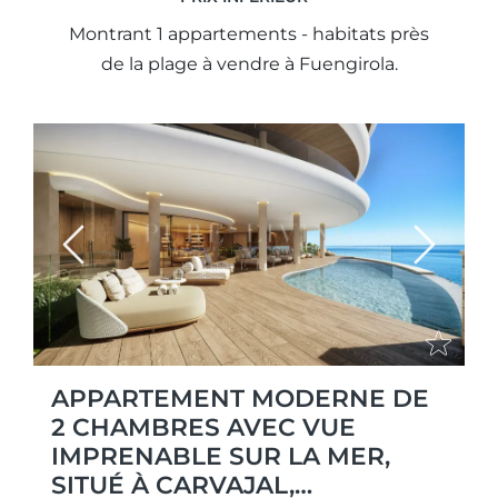
Montrant 1 appartements - habitats près
de la plage à vendre à Fuengirola.
Previous
Next
APPARTEMENT MODERNE DE
2 CHAMBRES AVEC VUE
IMPRENABLE SUR LA MER,
SITUÉ À CARVAJAL,