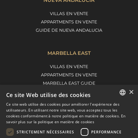
NUEVA ANDALUCÍA
VILLAS EN VENTE
APPARTMENTS EN VENTE
GUIDE DE NUEVA ANDALUCIA
MARBELLA EAST
VILLAS EN VENTE
APPARTMENTS EN VENTE
MARBELLA EAST GUIDE
×
Ce site Web utilise des cookies
Ce site web utilise des cookies pour améliorer l'expérience des
ENGLISH
utilisateurs. En utilisant notre site web, vous acceptez tous les
cookies conformément à notre politique en matière de cookies.
En
SPANISH
savoir plus sur la politique en matière de cookies
FRENCH
STRICTEMENT NÉCESSAIRES
PERFORMANCE