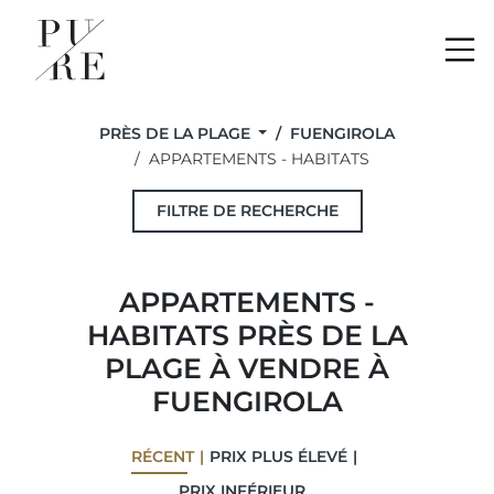
Me
PRÈS DE LA PLAGE
FUENGIROLA
APPARTEMENTS - HABITATS
FILTRE DE RECHERCHE
APPARTEMENTS -
HABITATS PRÈS DE LA
PLAGE À VENDRE À
FUENGIROLA
RÉCENT
PRIX ​​PLUS ÉLEVÉ
PRIX ​​INFÉRIEUR