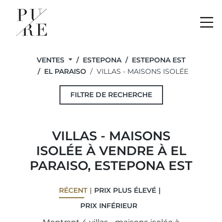
Me
VENTES
ESTEPONA
ESTEPONA EST
EL PARAISO
VILLAS - MAISONS ISOLÉE
FILTRE DE RECHERCHE
VILLAS - MAISONS
ISOLÉE À VENDRE À EL
PARAISO, ESTEPONA EST
RÉCENT
PRIX ​​PLUS ÉLEVÉ
PRIX ​​INFÉRIEUR