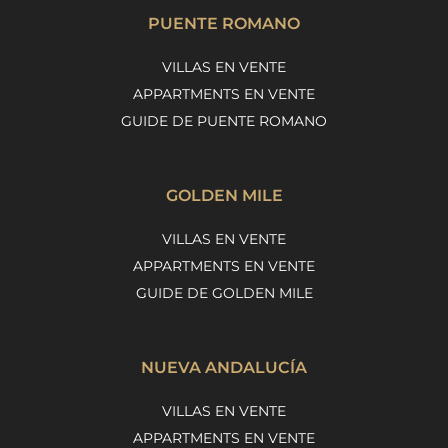
PUENTE ROMANO
VILLAS EN VENTE
APPARTMENTS EN VENTE
GUIDE DE PUENTE ROMANO
GOLDEN MILE
VILLAS EN VENTE
APPARTMENTS EN VENTE
GUIDE DE GOLDEN MILE
NUEVA ANDALUCÍA
VILLAS EN VENTE
APPARTMENTS EN VENTE