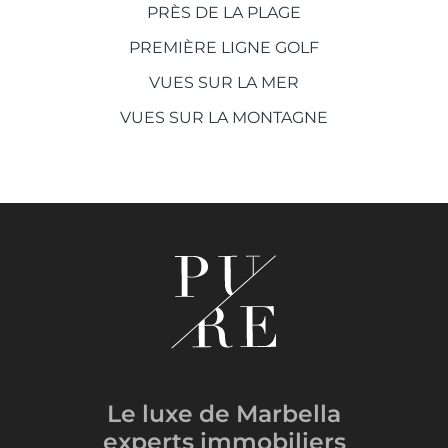
PRÈS DE LA PLAGE
PREMIÈRE LIGNE GOLF
VUES SUR LA MER
VUES SUR LA MONTAGNE
Le luxe de Marbella
experts immobiliers