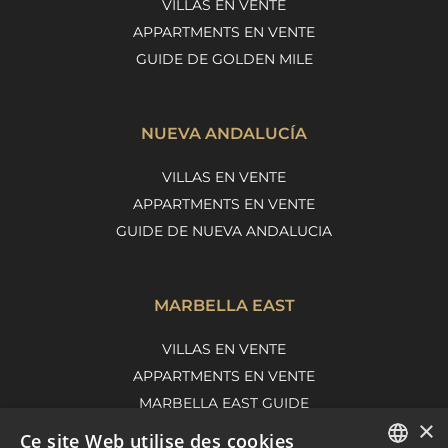
VILLAS EN VENTE
APPARTMENTS EN VENTE
GUIDE DE GOLDEN MILE
NUEVA ANDALUCÍA
VILLAS EN VENTE
APPARTMENTS EN VENTE
GUIDE DE NUEVA ANDALUCIA
MARBELLA EAST
VILLAS EN VENTE
APPARTMENTS EN VENTE
MARBELLA EAST GUIDE
×
Ce site Web utilise des cookies