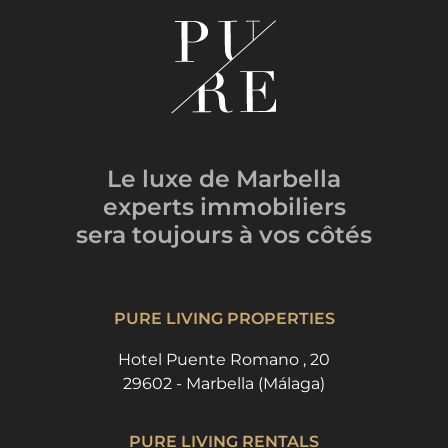
Le luxe de Marbella
experts immobiliers
sera toujours
à vos côtés
PURE LIVING PROPERTIES
Hotel Puente Romano , 20
29602 - Marbella (Málaga)
PURE LIVING RENTALS