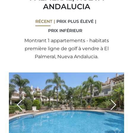
ANDALUCIA
RÉCENT
PRIX ​​PLUS ÉLEVÉ
PRIX ​​INFÉRIEUR
Montrant 1 appartements - habitats
première ligne de golf à vendre à El
Palmeral, Nueva Andalucia.
Previous
Next