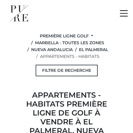
Me
PREMIÈRE LIGNE GOLF
MARBELLA - TOUTES LES ZONES
NUEVA ANDALUCIA
EL PALMERAL
APPARTEMENTS - HABITATS
FILTRE DE RECHERCHE
APPARTEMENTS -
HABITATS PREMIÈRE
LIGNE DE GOLF À
VENDRE À EL
PALMERAL, NUEVA