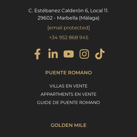
C. Estébanez Calderón 6, Local 11.
29602 - Marbella (Málaga)
[email protected]
+34 952 868 945
PUENTE ROMANO
VILLAS EN VENTE
APPARTMENTS EN VENTE
GUIDE DE PUENTE ROMANO
GOLDEN MILE